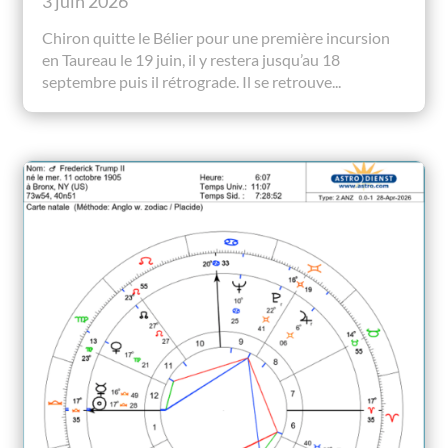
3 juin 2026
Chiron quitte le Bélier pour une première incursion
en Taureau le 19 juin, il y restera jusqu’au 18
septembre puis il rétrograde. Il se retrouve...