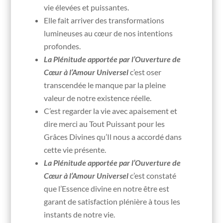
vie élevées et puissantes.
Elle fait arriver des transformations
lumineuses au cœur de nos intentions
profondes.
La Plénitude apportée par l’Ouverture de
Cœur à l’Amour Universel
c’est oser
transcendée le manque par la pleine
valeur de notre existence réelle.
C’est regarder la vie avec apaisement et
dire merci au Tout Puissant pour les
Grâces Divines qu’Il nous a accordé dans
cette vie présente.
La Plénitude apportée par l’Ouverture de
Cœur à l’Amour Universel
c’est constaté
que l’Essence divine en notre être est
garant de satisfaction plénière à tous les
instants de notre vie.