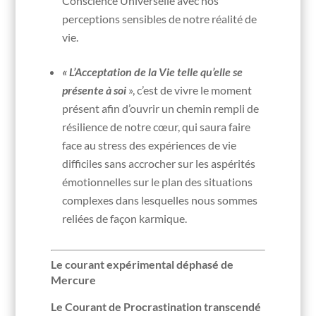
Conscience Universelle avec nos
perceptions sensibles de notre réalité de
vie.
« L’Acceptation de la Vie telle qu’elle se
présente à soi
», c’est de vivre le moment
présent afin d’ouvrir un chemin rempli de
résilience de notre cœur, qui saura faire
face au stress des expériences de vie
difficiles sans accrocher sur les aspérités
émotionnelles sur le plan des situations
complexes dans lesquelles nous sommes
reliées de façon karmique.
Le courant expérimental déphasé de
Mercure
Le Courant de Procrastination transcendé