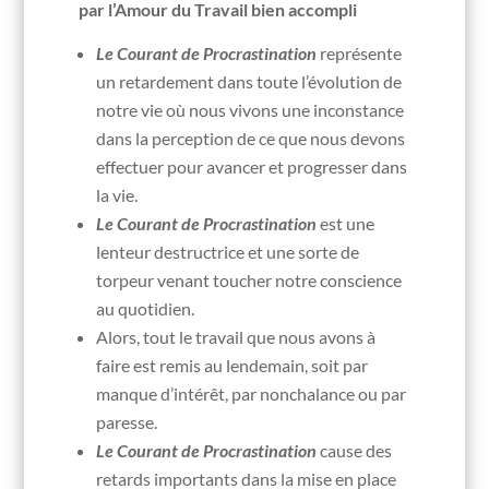
par l’Amour du Travail bien accompli
Le Courant de Procrastination
représente
un retardement dans toute l’évolution de
notre vie où nous vivons une inconstance
dans la perception de ce que nous devons
effectuer pour avancer et progresser dans
la vie.
Le Courant de Procrastination
est une
lenteur destructrice et une sorte de
torpeur venant toucher notre conscience
au quotidien.
Alors, tout le travail que nous avons à
faire est remis au lendemain, soit par
manque d’intérêt, par nonchalance ou par
paresse.
Le Courant de Procrastination
cause des
retards importants dans la mise en place