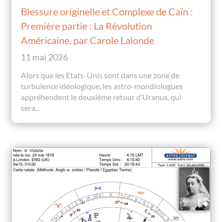
Blessure originelle et Complexe de Caïn :
Première partie : La Révolution
Américaine, par Carole Lalonde
11 mai 2026
Alors que les Etats-Unis sont dans une zone de
turbulence idéologique, les astro-mondiologues
appréhendent le deuxième retour d’Uranus, qui
sera...