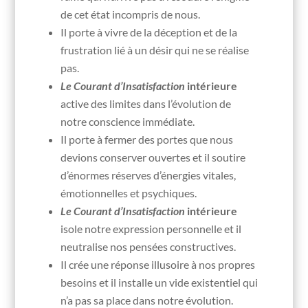
de cet état incompris de nous.
Il porte à vivre de la déception et de la
frustration lié à un désir qui ne se réalise
pas.
Le Courant d’Insatisfaction
intérieure
active des limites dans l’évolution de
notre conscience immédiate.
Il porte à fermer des portes que nous
devions conserver ouvertes et il soutire
d’énormes réserves d’énergies vitales,
émotionnelles et psychiques.
Le Courant d’Insatisfaction
intérieure
isole notre expression personnelle et il
neutralise nos pensées constructives.
Il crée une réponse illusoire à nos propres
besoins et il installe un vide existentiel qui
n’a pas sa place dans notre évolution.