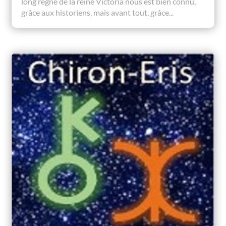
long règne de la reine Victoria nous est bien connu,
grâce aux historiens, mais avant tout, grâce...