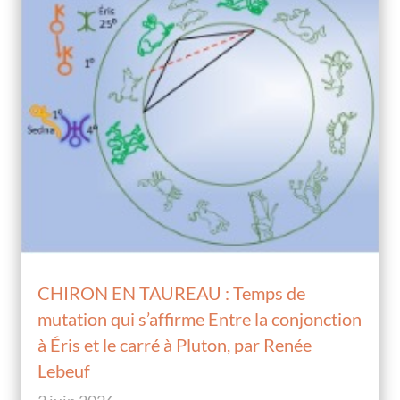
CHIRON EN TAUREAU : Temps de
mutation qui s’affirme Entre la conjonction
à Éris et le carré à Pluton, par Renée
Lebeuf