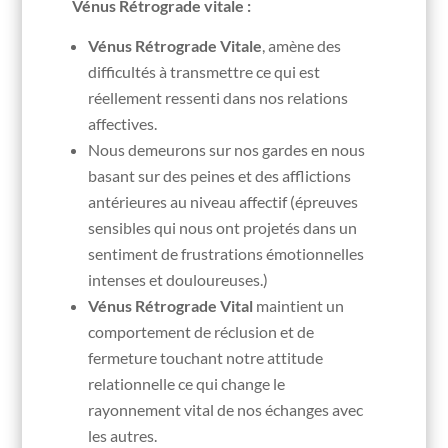
Vénus Rétrograde vitale :
Vénus Rétrograde Vitale
, amène des
difficultés à transmettre ce qui est
réellement ressenti dans nos relations
affectives.
Nous demeurons sur nos gardes en nous
basant sur des peines et des afflictions
antérieures au niveau affectif (épreuves
sensibles qui nous ont projetés dans un
sentiment de frustrations émotionnelles
intenses et douloureuses.)
Vénus Rétrograde Vital
maintient un
comportement de réclusion et de
fermeture touchant notre attitude
relationnelle ce qui change le
rayonnement vital de nos échanges avec
les autres.