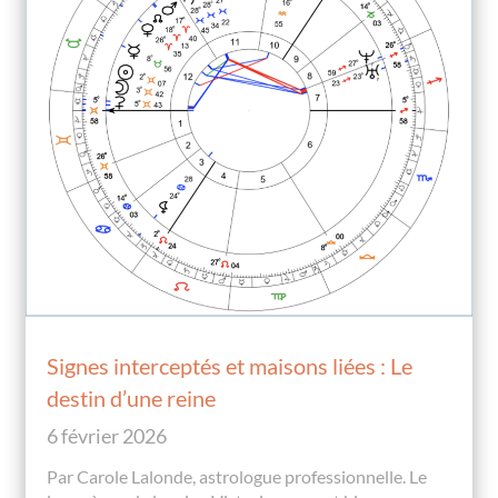
Signes interceptés et maisons liées : Le
destin d’une reine
6 février 2026
Par Carole Lalonde, astrologue professionnelle. Le