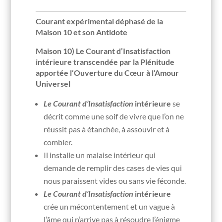
Courant expérimental déphasé de la
Maison 10 et son Antidote
Maison 10) Le Courant d’Insatisfaction
intérieure transcendée par la Plénitude
apportée l’Ouverture du Cœur à l’Amour
Universel
Le Courant d’Insatisfaction
intérieure
se
décrit comme une soif de vivre que l’on ne
réussit pas à étanchée, à assouvir et à
combler.
Il installe un malaise intérieur qui
demande de remplir des cases de vies qui
nous paraissent vides ou sans vie féconde.
Le Courant d’Insatisfaction
intérieure
crée un mécontentement et un vague à
l’âme qui n’arrive pas à résoudre l’énigme