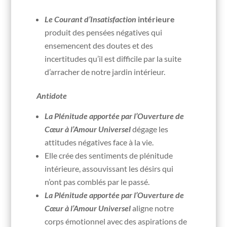
Le Courant d’Insatisfaction
intérieure
produit des pensées négatives qui
ensemencent des doutes et des
incertitudes qu’il est difficile par la suite
d’arracher de notre jardin intérieur.
Antidote
La Plénitude apportée par l’Ouverture de
Cœur à l’Amour Universel
dégage les
attitudes négatives face à la vie.
Elle crée des sentiments de plénitude
intérieure, assouvissant les désirs qui
n’ont pas comblés par le passé.
La Plénitude apportée par l’Ouverture de
Cœur à l’Amour Universel
aligne notre
corps émotionnel avec des aspirations de