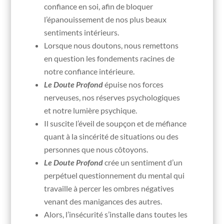
confiance en soi, afin de bloquer
l’épanouissement de nos plus beaux
sentiments intérieurs.
Lorsque nous doutons, nous remettons
en question les fondements racines de
notre confiance intérieure.
Le Doute Profond
épuise nos forces
nerveuses, nos réserves psychologiques
et notre lumière psychique.
Il suscite l’éveil de soupçon et de méfiance
quant à la sincérité de situations ou des
personnes que nous côtoyons.
Le Doute Profond
crée un sentiment d’un
perpétuel questionnement du mental qui
travaille à percer les ombres négatives
venant des manigances des autres.
Alors, l’insécurité s’installe dans toutes les