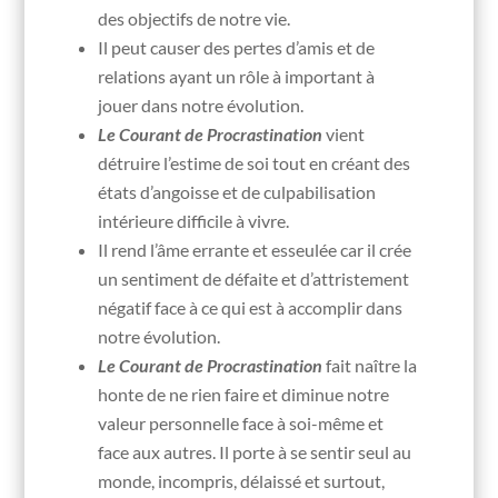
des objectifs de notre vie.
Il peut causer des pertes d’amis et de
relations ayant un rôle à important à
jouer dans notre évolution.
Le Courant de Procrastination
vient
détruire l’estime de soi tout en créant des
états d’angoisse et de culpabilisation
intérieure difficile à vivre.
Il rend l’âme errante et esseulée car il crée
un sentiment de défaite et d’attristement
négatif face à ce qui est à accomplir dans
notre évolution.
Le Courant de Procrastination
fait naître la
honte de ne rien faire et diminue notre
valeur personnelle face à soi-même et
face aux autres. Il porte à se sentir seul au
monde, incompris, délaissé et surtout,