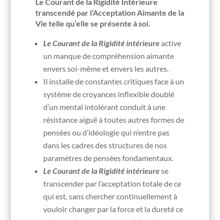
Le
Courant de la Rigidité Intérieure
transcendé par l’Acceptation Aimante de la
Vie telle qu’elle se présente à soi.
Le Courant de la Rigidité intérieure
active
un manque de compréhension aimante
envers soi-même et envers les autres.
Il installe de constantes critiques face à un
système de croyances inflexible doublé
d’un mental intolérant conduit à une
résistance aiguë à toutes autres formes de
pensées ou d’idéologie qui n’entre pas
dans les cadres des structures de nos
paramètres de pensées fondamentaux.
Le Courant de la Rigidité
intérieure
se
transcender par l’acceptation totale de ce
qui est, sans chercher continuellement à
vouloir changer par la force et la dureté ce