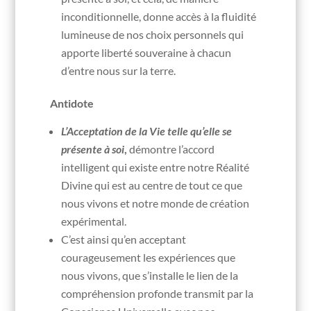
inconditionnelle, donne accès à la fluidité
lumineuse de nos choix personnels qui
apporte liberté souveraine à chacun
d’entre nous sur la terre.
Antidote
L’Acceptation de la Vie telle qu’elle se
présente à soi
,
démontre l’accord
intelligent qui existe entre notre Réalité
Divine qui est au centre de tout ce que
nous vivons et notre monde de création
expérimental.
C’est ainsi qu’en acceptant
courageusement les expériences que
nous vivons, que s’installe le lien de la
compréhension profonde transmit par la