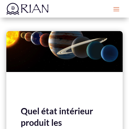
Quel état intérieur
produit les