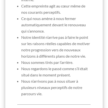
Cette empreinte agit au cœur même de
nos courants perceptifs.
Ce qui nous amène à nous fermer
automatiquement devant le renouveau
qui s’annonce.
Notre identité n’arrive pas à faire le point
sur les raisons réelles capables de motiver
notre progression vers de nouveaux
horizons à différents plans de notre vie.
Nous sommes tirés par l’arrière.
Nous regardons le passé comme s’il était
situé dans le moment présent.
Nous n’arrivons pas à nous situer à
plusieurs niveaux perceptifs de notre
parcours vie.