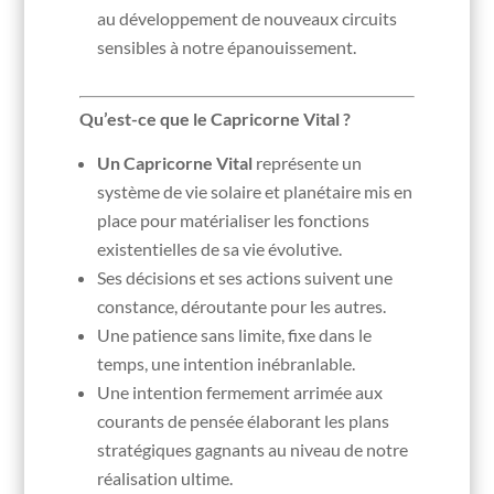
au développement de nouveaux circuits
sensibles à notre épanouissement.
Qu’est-ce que le Capricorne Vital ?
Un Capricorne Vital
représente un
système de vie solaire et planétaire mis en
place pour matérialiser les fonctions
existentielles de sa vie évolutive.
Ses décisions et ses actions suivent une
constance, déroutante pour les autres.
Une patience sans limite, fixe dans le
temps, une intention inébranlable.
Une intention fermement arrimée aux
courants de pensée élaborant les plans
stratégiques gagnants au niveau de notre
réalisation ultime.