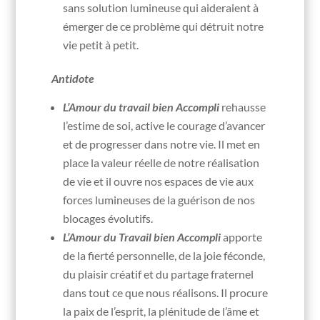
sans solution lumineuse qui aideraient à
émerger de ce problème qui détruit notre
vie petit à petit.
Antidote
L’Amour du travail bien Accompli
rehausse
l’estime de soi, active le courage d’avancer
et de progresser dans notre vie. Il met en
place la valeur réelle de notre réalisation
de vie et il ouvre nos espaces de vie aux
forces lumineuses de la guérison de nos
blocages évolutifs.
L’Amour du Travail bien Accompli
apporte
de la fierté personnelle, de la joie féconde,
du plaisir créatif et du partage fraternel
dans tout ce que nous réalisons. Il procure
la paix de l’esprit, la plénitude de l’âme et