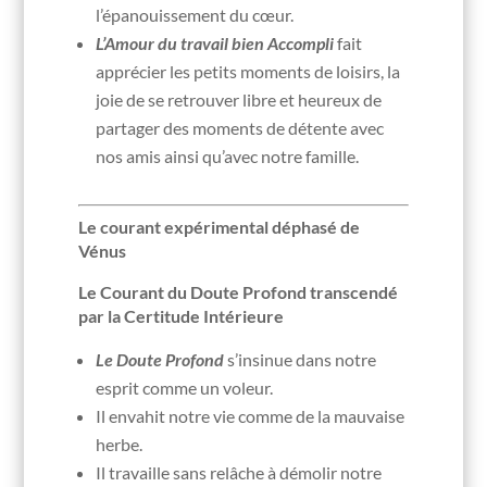
l’épanouissement du cœur.
L’Amour du travail bien Accompli
fait
apprécier les petits moments de loisirs, la
joie de se retrouver libre et heureux de
partager des moments de détente avec
nos amis ainsi qu’avec notre famille.
Le courant expérimental déphasé de
Vénus
Le Courant du Doute Profond transcendé
par la Certitude Intérieure
Le Doute Profond
s’insinue dans notre
esprit comme un voleur.
Il envahit notre vie comme de la mauvaise
herbe.
Il travaille sans relâche à démolir notre