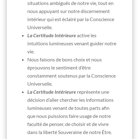
situations ambiguës de notre vie, tout en
nous appuyant sur notre discernement
intérieur qui est éclairé par la Conscience
Universelle.
La Certitude Intérieure
active les
intuitions lumineuses venant guider notre
vie.
Nous faisons de bons choix et nous
éprouvons le sentiment d’être
constamment soutenus par la Conscience
Universelle.
La Certitude Intérieure
représente une
décision d’aller chercher les informations
lumineuses venant de toutes parts afin
que nous puissions faire usage de notre
faculté de penser, de choisir et de vivre
dans la liberté Souveraine de notre Être.