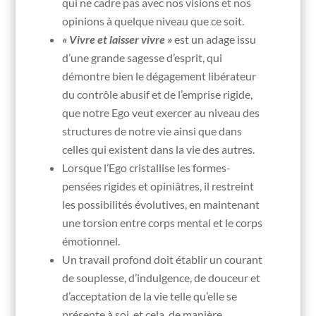
qui ne cadre pas avec nos visions et nos
opinions à quelque niveau que ce soit.
« Vivre et laisser vivre »
est un adage issu
d’une grande sagesse d’esprit, qui
démontre bien le dégagement libérateur
du contrôle abusif et de l’emprise rigide,
que notre Ego veut exercer au niveau des
structures de notre vie ainsi que dans
celles qui existent dans la vie des autres.
Lorsque l’Ego cristallise les formes-
pensées rigides et opiniâtres, il restreint
les possibilités évolutives, en maintenant
une torsion entre corps mental et le corps
émotionnel.
Un travail profond doit établir un courant
de souplesse, d’indulgence, de douceur et
d’acceptation de la vie telle qu’elle se
présente à soi, et cela, de manière