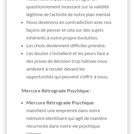
questionnement incessant sur la validité
légitime de l’activité de notre plan mental.
Nous devenons en contradiction avec nos
façons de penser et cela sur des sujets
inhérents à notre propre évolution.
Les choix deviennent difficiles prendre.
Les doutes s’installent et les peurs face à
des prises de décision trop hâtives nous
amènent à reculer devant les
opportunités qui peuvent s’offrir à nous.
Mercure Rétrograde Psychique :
Mercure Rétrograde Psychique
maintient une empreinte dans notre
mémoire identitaire qui agit de manière
récurrente dans notre vie psychique
interne.