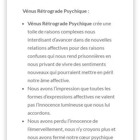
Vénus Rétrograde Psychique :
Vénus Rétrograde Psychique
crée une
toile de raisons complexes nous
interdisant d’avancer dans de nouvelles
relations affectives pour des raisons
confuses qui nous rend prisonnières en
nous privant de vivre des sentiments
nouveaux qui pourraient mettre en péril
notre âme affective.
Nous avons l’impression que toutes les
formes d’expressions affectives ne valent
pas l’innocence lumineuse que nous lui
accordons.
Nous avons perdu l’innocence de
l’émerveillement, nous n’y croyons plus et
nous avons fermé notre cœur psychique