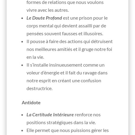
formes de relations que nous voulons
vivre avec les autres.
Le Doute Profond
est une prison pour le
corps mental qui devient assailli par de
pensées souvent fausses et illusoires.
Il pousse à faire des actions qui détruisent
nos meilleures amitiés et il gruge notre foi
en la vie.
Il s’installe insinueusement comme un
voleur d’énergie et il fait du ravage dans
notre esprit en créant une confusion
destructrice.
Antidote
La Certitude Intérieure
renforce nos
positions stratégiques dans la vie.
Elle permet que nous puissions gérer les