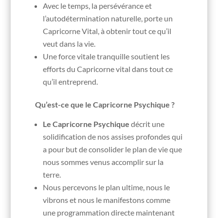
Avec le temps, la persévérance et
l’autodétermination naturelle, porte un
Capricorne Vital, à obtenir tout ce qu’il
veut dans la vie.
Une force vitale tranquille soutient les
efforts du Capricorne vital dans tout ce
qu’il entreprend.
Qu’est-ce que le
Capricorne Psychique ?
Le Capricorne Psychique
décrit une
solidification de nos assises profondes qui
a pour but de consolider le plan de vie que
nous sommes venus accomplir sur la
terre.
Nous percevons le plan ultime, nous le
vibrons et nous le manifestons comme
une programmation directe maintenant