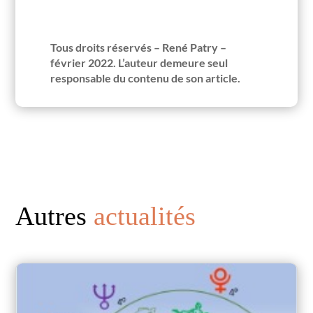
Tous droits réservés – René Patry –
février 2022. L’auteur demeure seul
responsable du contenu de son article.
Autres
actualités