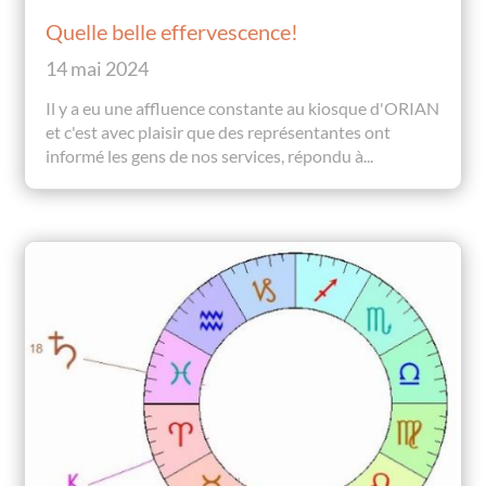
Quelle belle effervescence!
14 mai 2024
Il y a eu une affluence constante au kiosque d'ORIAN
et c'est avec plaisir que des représentantes ont
informé les gens de nos services, répondu à...