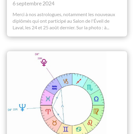
6 septembre 2024
Merci à nos astrologues, notamment les nouveaux
diplômés qui ont participé au Salon de l'Éveil de
Laval, les 24 et 25 août dernier. Sur la photo : à...