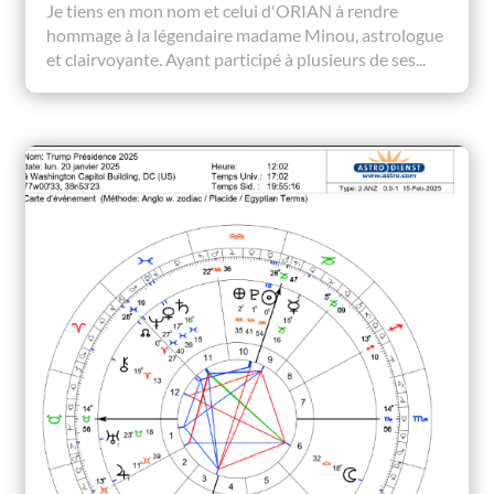
Je tiens en mon nom et celui d'ORIAN à rendre
hommage à la légendaire madame Minou, astrologue
et clairvoyante. Ayant participé à plusieurs de ses...