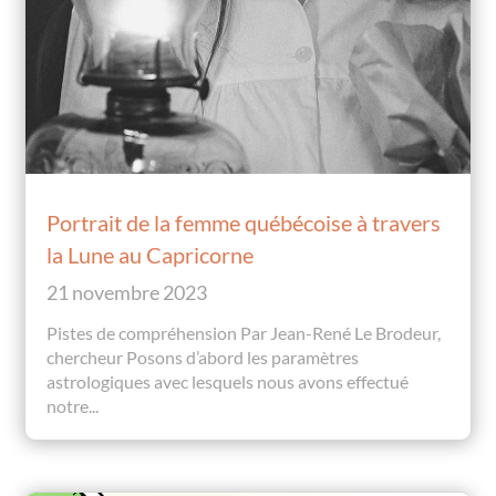
Portrait de la femme québécoise à travers
la Lune au Capricorne
21 novembre 2023
Pistes de compréhension Par Jean-René Le Brodeur,
chercheur Posons d’abord les paramètres
astrologiques avec lesquels nous avons effectué
notre...