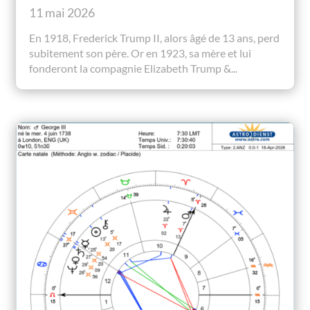
11 mai 2026
En 1918, Frederick Trump II, alors âgé de 13 ans, perd
subitement son père. Or en 1923, sa mère et lui
fonderont la compagnie Elizabeth Trump &...