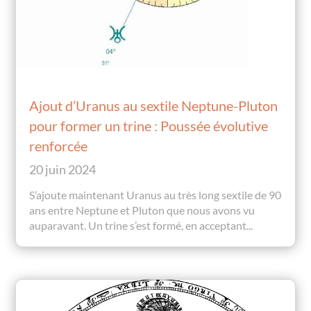
Ajout d’Uranus au sextile Neptune-Pluton
pour former un trine : Poussée évolutive
renforcée
20 juin 2024
S’ajoute maintenant Uranus au très long sextile de 90
ans entre Neptune et Pluton que nous avons vu
auparavant. Un trine s’est formé, en acceptant...