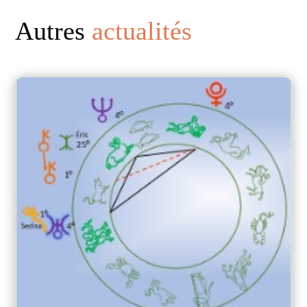
Autres
actualités