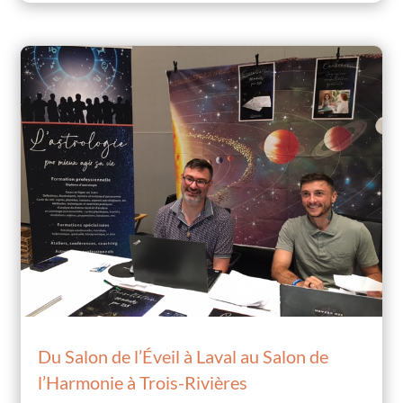
Du Salon de l’Éveil à Laval au Salon de
l’Harmonie à Trois-Rivières