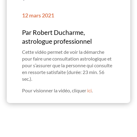
12 mars 2021
Par Robert Ducharme,
astrologue professionnel
Cette vidéo permet de voir la démarche
pour faire une consultation astrologique et
pour s’assurer que la personne qui consulte
en ressorte satisfaite (durée: 23 min. 56
sec.).
Pour visionner la vidéo, cliquer
ici
.