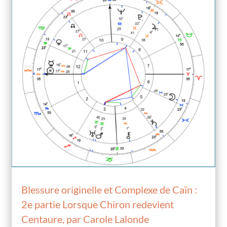
Blessure originelle et Complexe de Caïn :
2e partie Lorsque Chiron redevient
Centaure, par Carole Lalonde