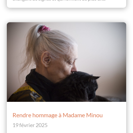
Rendre hommage à Madame Minou
19 février 2025