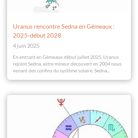
Uranus rencontre Sedna en Gémeaux :
2025-début 2028
4 juin 2025
En entrant en Gémeaux début juillet 2025, Uranus
rejoint Sedna, astre mineur découvert en 2004 nous
venant des confins du système solaire. Sedna...