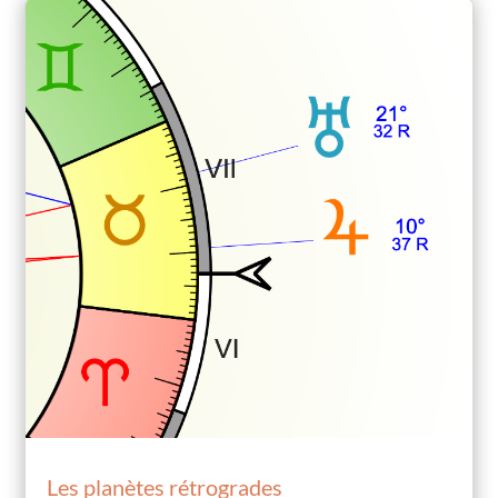
Les planètes rétrogrades