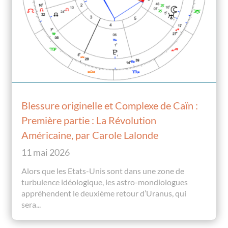
Blessure originelle et Complexe de Caïn :
Première partie : La Révolution
Américaine, par Carole Lalonde
11 mai 2026
Alors que les Etats-Unis sont dans une zone de
turbulence idéologique, les astro-mondiologues
appréhendent le deuxième retour d’Uranus, qui
sera...