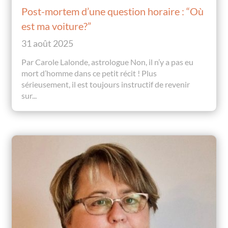
Post-mortem d’une question horaire : “Où
est ma voiture?”
31 août 2025
Par Carole Lalonde, astrologue Non, il n’y a pas eu
mort d’homme dans ce petit récit ! Plus
sérieusement, il est toujours instructif de revenir
sur...