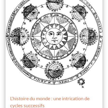
L’histoire du monde : une intrication de
cycles successifs