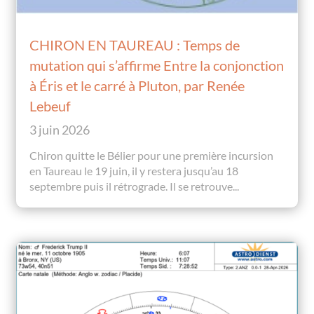
CHIRON EN TAUREAU : Temps de
mutation qui s’affirme Entre la conjonction
à Éris et le carré à Pluton, par Renée
Lebeuf
3 juin 2026
Chiron quitte le Bélier pour une première incursion
en Taureau le 19 juin, il y restera jusqu’au 18
septembre puis il rétrograde. Il se retrouve...