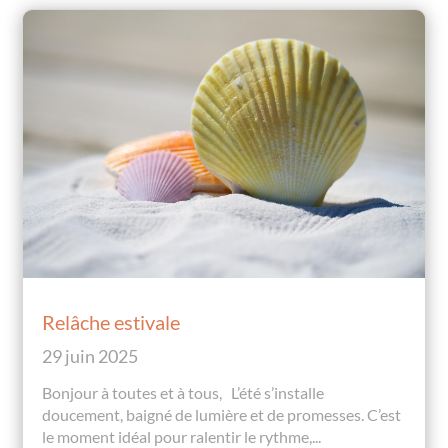
Relâche estivale
29 juin 2025
Bonjour à toutes et à tous, L’été s’installe
doucement, baigné de lumière et de promesses. C’est
le moment idéal pour ralentir le rythme,...