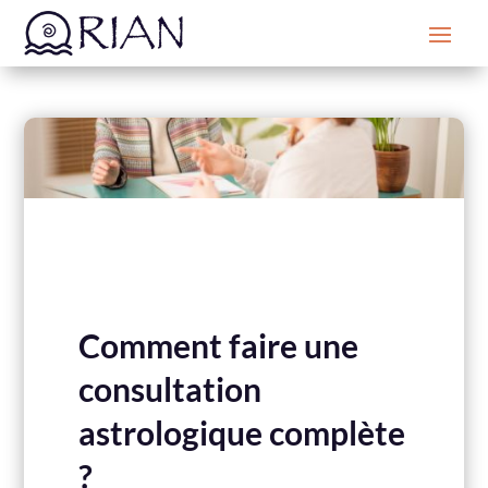
Comment faire une
consultation
astrologique complète
?