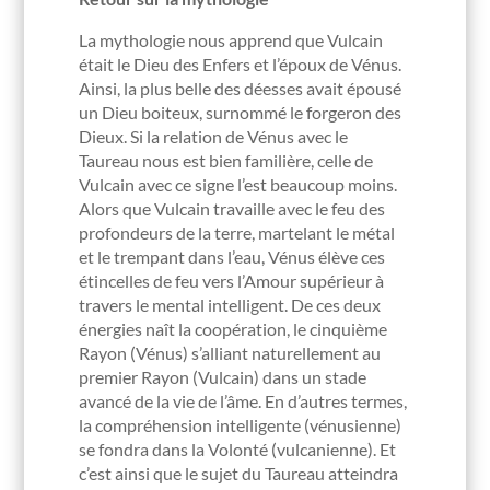
La mythologie nous apprend que Vulcain
était le Dieu des Enfers et l’époux de Vénus.
Ainsi, la plus belle des déesses avait épousé
un Dieu boiteux, surnommé le forgeron des
Dieux. Si la relation de Vénus avec le
Taureau nous est bien familière, celle de
Vulcain avec ce signe l’est beaucoup moins.
Alors que Vulcain travaille avec le feu des
profondeurs de la terre, martelant le métal
et le trempant dans l’eau, Vénus élève ces
étincelles de feu vers l’Amour supérieur à
travers le mental intelligent. De ces deux
énergies naît la coopération, le cinquième
Rayon (Vénus) s’alliant naturellement au
premier Rayon (Vulcain) dans un stade
avancé de la vie de l’âme. En d’autres termes,
la compréhension intelligente (vénusienne)
se fondra dans la Volonté (vulcanienne). Et
c’est ainsi que le sujet du Taureau atteindra