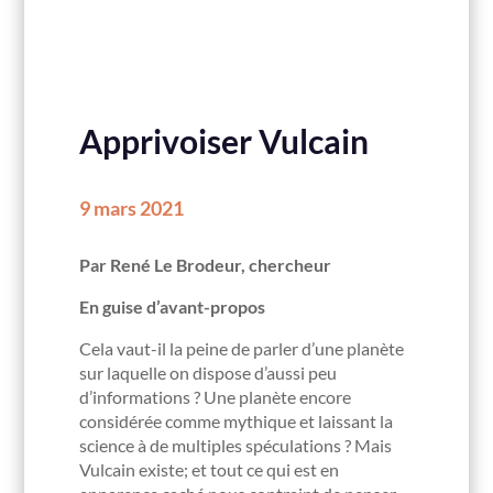
Apprivoiser Vulcain
9 mars 2021
Par René Le Brodeur, chercheur
En guise d’avant-propos
Cela vaut-il la peine de parler d’une planète
sur laquelle on dispose d’aussi peu
d’informations ? Une planète encore
considérée comme mythique et laissant la
science à de multiples spéculations ? Mais
Vulcain existe; et tout ce qui est en