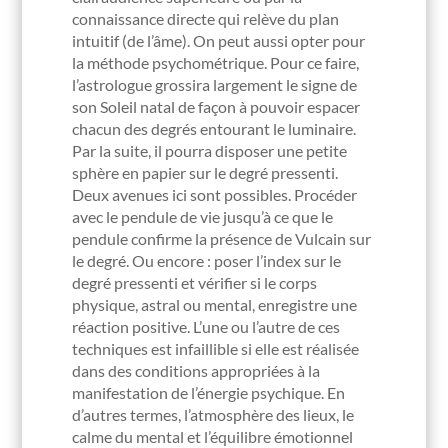
connaissance directe qui relève du plan
intuitif (de l’âme). On peut aussi opter pour
la méthode psychométrique. Pour ce faire,
l’astrologue grossira largement le signe de
son Soleil natal de façon à pouvoir espacer
chacun des degrés entourant le luminaire.
Par la suite, il pourra disposer une petite
sphère en papier sur le degré pressenti.
Deux avenues ici sont possibles. Procéder
avec le pendule de vie jusqu’à ce que le
pendule confirme la présence de Vulcain sur
le degré. Ou encore : poser l’index sur le
degré pressenti et vérifier si le corps
physique, astral ou mental, enregistre une
réaction positive. L’une ou l’autre de ces
techniques est infaillible si elle est réalisée
dans des conditions appropriées à la
manifestation de l’énergie psychique. En
d’autres termes, l’atmosphère des lieux, le
calme du mental et l’équilibre émotionnel