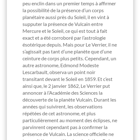
peu enclin dans un premier temps à affirmer
la possibilité de la présence d’un corps
planétaire aussi près du Soleil, il en vint à
supputer la présence de Vulcain entre
Mercure et le Soleil, ce qui est tout à fait
exact et a été corroboré par l’astrologie
ésotérique depuis. Mais pour Le Verrier, il ne
s’agissait pas tant d’une planète que d’une
ceinture de corps plus petits. Cependant, un
autre astronome, Edmond Modeste
Lescarbault, observa un point noir
transitant devant le Soleil en 1859. Et c’est
ainsi que, le 2 janvier 1862, Le Verrier put
annoncer à l’Académie des Sciences la
découverte de la planète Vulcain. Durant les
années qui suivirent, les observations
répétées de cet astronome, et plus
particulièrement au moment des éclipses, ne
parvinrent cependant pas à confirmer la
présence de Vulcain. La science officielle ne