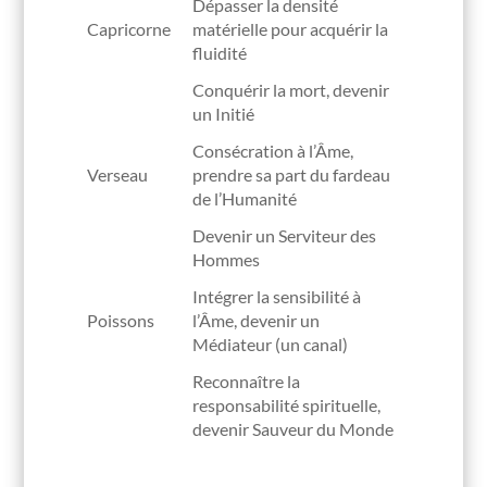
Dépasser la densité
Capricorne
matérielle pour acquérir la
fluidité
Conquérir la mort, devenir
un Initié
Consécration à l’Âme,
Verseau
prendre sa part du fardeau
de l’Humanité
Devenir un Serviteur des
Hommes
Intégrer la sensibilité à
Poissons
l’Âme, devenir un
Médiateur (un canal)
Reconnaître la
responsabilité spirituelle,
devenir Sauveur du Monde