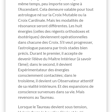
même temps, peu importe son signe à
l’Ascendant. Cela demeure valable pour tout
astrologue né sur la Croix Mutable ou la
Croix Cardinale. Mais les modalités de
résonance seront différentes. Les huit
énergies (celles des régents orthodoxes et
ésotériques) deviennent opérationnelles
dans chacune des Croix. S’il veut progresser,
l’astrologue passera par trois stades bien
précis. Durant le premier, il accepte de
devenir l’élève du Maître Intérieur (à savoir
l’âme); dans le second, il devient
Expérimentateur des énergies
consciemment contactées; dans le
troisième, il devient un Observateur attentif
de sa réalité intérieure. Et des expansions de
conscience survenues dans sa vie. Mais
revenons au Taureau.
Lorsque le Taureau devient sous tension,