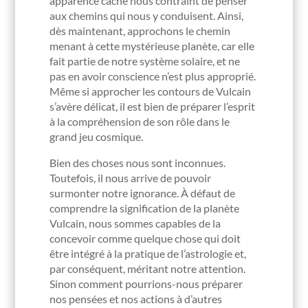
apparence caché nous contraint de penser
aux chemins qui nous y conduisent. Ainsi,
dès maintenant, approchons le chemin
menant à cette mystérieuse planète, car elle
fait partie de notre système solaire, et ne
pas en avoir conscience n’est plus approprié.
Même si approcher les contours de Vulcain
s’avère délicat, il est bien de préparer l’esprit
à la compréhension de son rôle dans le
grand jeu cosmique.
Bien des choses nous sont inconnues.
Toutefois, il nous arrive de pouvoir
surmonter notre ignorance. À défaut de
comprendre la signification de la planète
Vulcain, nous sommes capables de la
concevoir comme quelque chose qui doit
être intégré à la pratique de l’astrologie et,
par conséquent, méritant notre attention.
Sinon comment pourrions-nous préparer
nos pensées et nos actions à d’autres