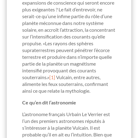
expansions de conscience qui seront encore
plus exigeantes ? Le fait d’entrevoir, ne
serait-ce qu’une infime partie du rôle d’une
planète méconnue dans notre système
solaire, en accroît l’attraction, la concentrant
sur l’intensification des courants qu’elle
propulse. «Les rayons des sphères
supraterrestres peuvent pénétrer l’écorce
terrestre et produire dans n’importe quelle
partie de la planète un magnétisme
intensifié provoquant des courants
souterrains.»
[1]
Vulcain, entre autres,
alimente les feux souterrains, confirmant
ainsi ce que relate la mythologie.
Ce qu’en dit l’astronomie
L’astronome français Urbain Le Verrier est
l’un des premiers astronomes réputés à
s’intéresser à la planète Vulcain. Il est
probable qu’il en ait eu l’intuition. Bien que