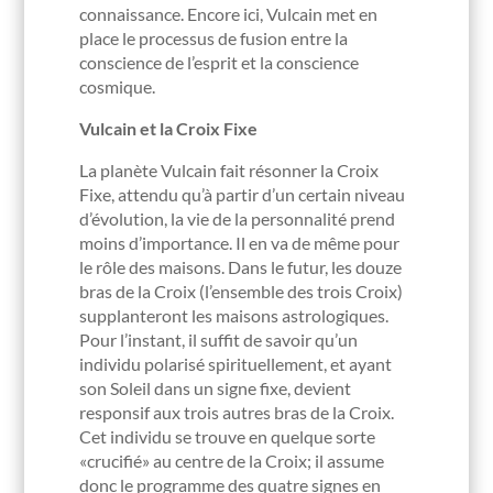
connaissance. Encore ici, Vulcain met en
place le processus de fusion entre la
conscience de l’esprit et la conscience
cosmique.
Vulcain et la Croix Fixe
La planète Vulcain fait résonner la Croix
Fixe, attendu qu’à partir d’un certain niveau
d’évolution, la vie de la personnalité prend
moins d’importance. Il en va de même pour
le rôle des maisons. Dans le futur, les douze
bras de la Croix (l’ensemble des trois Croix)
supplanteront les maisons astrologiques.
Pour l’instant, il suffit de savoir qu’un
individu polarisé spirituellement, et ayant
son Soleil dans un signe fixe, devient
responsif aux trois autres bras de la Croix.
Cet individu se trouve en quelque sorte
«crucifié» au centre de la Croix; il assume
donc le programme des quatre signes en