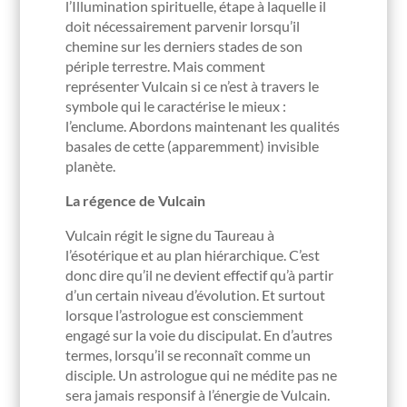
l’Illumination spirituelle, étape à laquelle il
doit nécessairement parvenir lorsqu’il
chemine sur les derniers stades de son
périple terrestre. Mais comment
représenter Vulcain si ce n’est à travers le
symbole qui le caractérise le mieux :
l’enclume. Abordons maintenant les qualités
basales de cette (apparemment) invisible
planète.
La régence de Vulcain
Vulcain régit le signe du Taureau à
l’ésotérique et au plan hiérarchique. C’est
donc dire qu’il ne devient effectif qu’à partir
d’un certain niveau d’évolution. Et surtout
lorsque l’astrologue est consciemment
engagé sur la voie du discipulat. En d’autres
termes, lorsqu’il se reconnaît comme un
disciple. Un astrologue qui ne médite pas ne
sera jamais responsif à l’énergie de Vulcain.