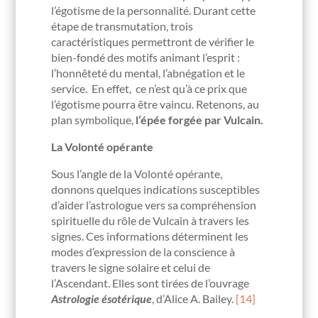
l’égotisme de la personnalité. Durant cette
étape de transmutation, trois
caractéristiques permettront de vérifier le
bien-fondé des motifs animant l’esprit :
l’honnêteté du mental, l’abnégation et le
service. En effet, ce n’est qu’à ce prix que
l’égotisme pourra être vaincu. Retenons, au
plan symbolique,
l’épée forgée par Vulcain.
La Volonté opérante
Sous l’angle de la Volonté opérante,
donnons quelques indications susceptibles
d’aider l’astrologue vers sa compréhension
spirituelle du rôle de Vulcain à travers les
signes. Ces informations déterminent les
modes d’expression de la conscience à
travers le signe solaire et celui de
l’Ascendant. Elles sont tirées de l’ouvrage
Astrologie ésotérique
, d’Alice A. Bailey.
[14]