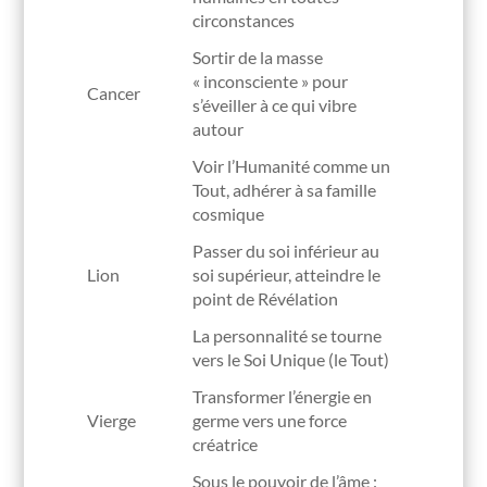
circonstances
Sortir de la masse
« inconsciente » pour
Cancer
s’éveiller à ce qui vibre
autour
Voir l’Humanité comme un
Tout, adhérer à sa famille
cosmique
Passer du soi inférieur au
Lion
soi supérieur, atteindre le
point de Révélation
La personnalité se tourne
vers le Soi Unique (le Tout)
Transformer l’énergie en
Vierge
germe vers une force
créatrice
Sous le pouvoir de l’âme :