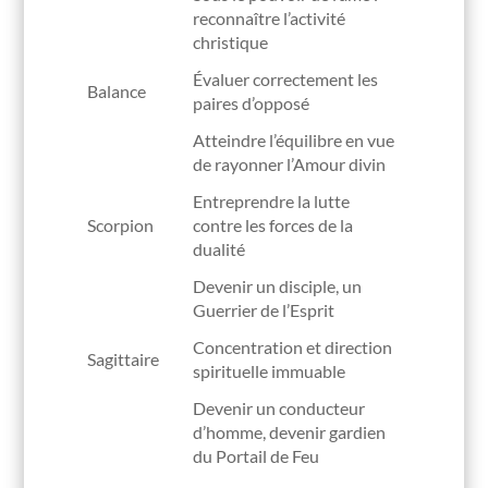
reconnaître l’activité
christique
Évaluer correctement les
Balance
paires d’opposé
Atteindre l’équilibre en vue
de rayonner l’Amour divin
Entreprendre la lutte
Scorpion
contre les forces de la
dualité
Devenir un disciple, un
Guerrier de l’Esprit
Concentration et direction
Sagittaire
spirituelle immuable
Devenir un conducteur
d’homme, devenir gardien
du Portail de Feu