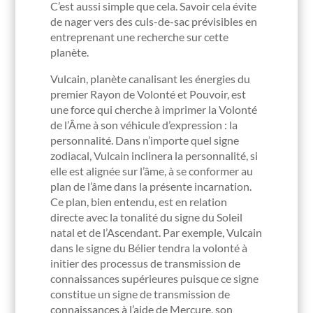
C’est aussi simple que cela. Savoir cela évite
de nager vers des culs-de-sac prévisibles en
entreprenant une recherche sur cette
planète.
Vulcain, planète canalisant les énergies du
premier Rayon de Volonté et Pouvoir, est
une force qui cherche à imprimer la Volonté
de l’Âme à son véhicule d’expression : la
personnalité. Dans n’importe quel signe
zodiacal, Vulcain inclinera la personnalité, si
elle est alignée sur l’âme, à se conformer au
plan de l’âme dans la présente incarnation.
Ce plan, bien entendu, est en relation
directe avec la tonalité du signe du Soleil
natal et de l’Ascendant. Par exemple, Vulcain
dans le signe du Bélier tendra la volonté à
initier des processus de transmission de
connaissances supérieures puisque ce signe
constitue un signe de transmission de
connaissances à l’aide de Mercure, son