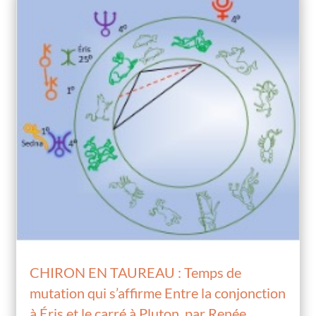
CHIRON EN TAUREAU : Temps de
mutation qui s’affirme Entre la conjonction
à Éris et le carré à Pluton, par Renée