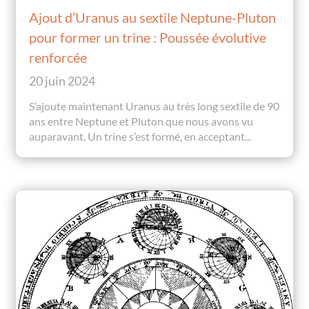
Ajout d’Uranus au sextile Neptune-Pluton
pour former un trine : Poussée évolutive
renforcée
20 juin 2024
S’ajoute maintenant Uranus au très long sextile de 90
ans entre Neptune et Pluton que nous avons vu
auparavant. Un trine s’est formé, en acceptant...