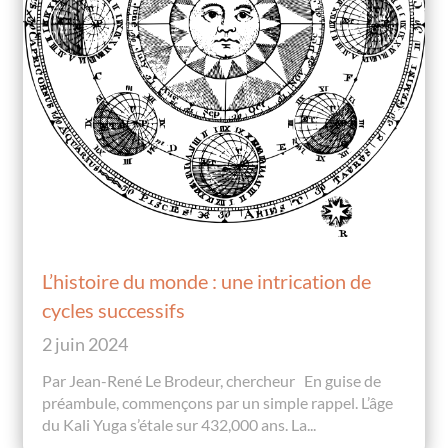
L’histoire du monde : une intrication de
cycles successifs
2 juin 2024
Par Jean-René Le Brodeur, chercheur En guise de
préambule, commençons par un simple rappel. L’âge
du Kali Yuga s’étale sur 432,000 ans. La...