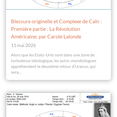
Blessure originelle et Complexe de Caïn :
Première partie : La Révolution
Américaine, par Carole Lalonde
11 mai 2026
Alors que les Etats-Unis sont dans une zone de
turbulence idéologique, les astro-mondiologues
appréhendent le deuxième retour d’Uranus, qui
sera...