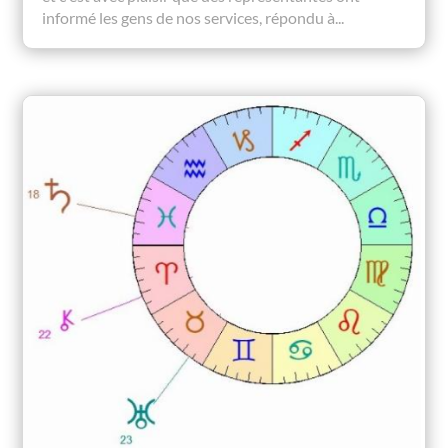
informé les gens de nos services, répondu à...