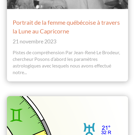
Portrait de la femme québécoise à travers
la Lune au Capricorne
21 novembre 2023
Pistes de compréhension Par Jean-René Le Brodeur,
chercheur Posons d’abord les paramètres
astrologiques avec lesquels nous avons effectué
notre...