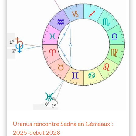
Uranus rencontre Sedna en Gémeaux :
2025-début 2028