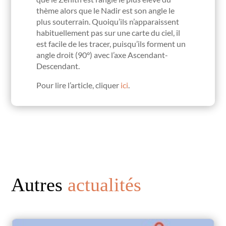
thème alors que le Nadir est son angle le
plus souterrain. Quoiqu’ils n’apparaissent
habituellement pas sur une carte du ciel, il
est facile de les tracer, puisqu’ils forment un
angle droit (90°) avec l’axe Ascendant-
Descendant.
Pour lire l’article, cliquer
ici
.
Autres
actualités