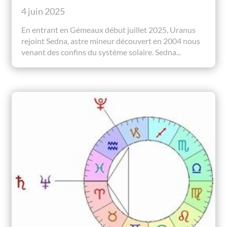
4 juin 2025
En entrant en Gémeaux début juillet 2025, Uranus
rejoint Sedna, astre mineur découvert en 2004 nous
venant des confins du système solaire. Sedna...