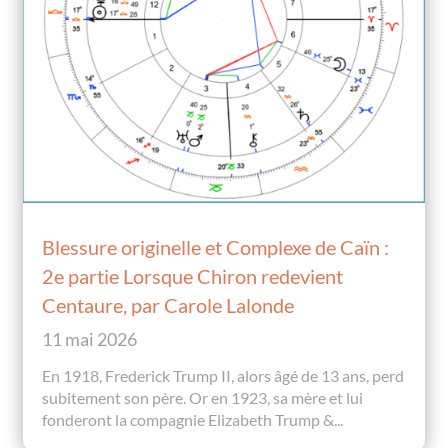
Blessure originelle et Complexe de Caïn :
2e partie Lorsque Chiron redevient
Centaure, par Carole Lalonde
11 mai 2026
En 1918, Frederick Trump II, alors âgé de 13 ans, perd
subitement son père. Or en 1923, sa mère et lui
fonderont la compagnie Elizabeth Trump &...