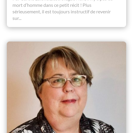
mort d’homme dans ce petit récit ! Plus
sérieusement, il est toujours instructif de revenir
sur...