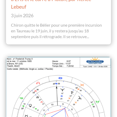
Lebeuf
3 juin 2026
Chiron quitte le Bélier pour une première incursion
en Taureau le 19 juin, il y restera jusqu’au 18
septembre puis il rétrograde. Il se retrouve...