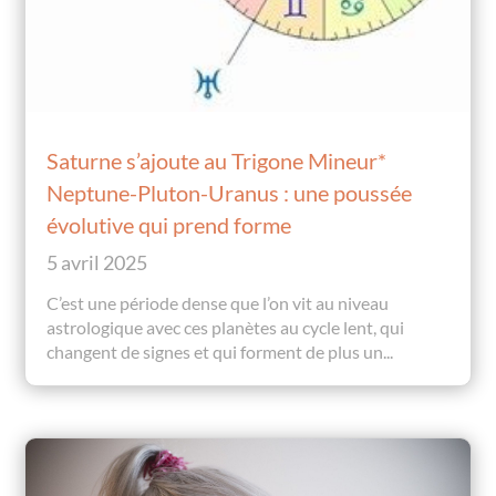
Saturne s’ajoute au Trigone Mineur*
Neptune-Pluton-Uranus : une poussée
évolutive qui prend forme
5 avril 2025
C’est une période dense que l’on vit au niveau
astrologique avec ces planètes au cycle lent, qui
changent de signes et qui forment de plus un...