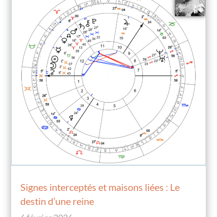
Signes interceptés et maisons liées : Le
destin d’une reine