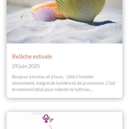
Relâche estivale
29 juin 2025
Bonjour à toutes et à tous, L’été s’installe
doucement, baigné de lumière et de promesses. C’est
le moment idéal pour ralentir le rythme,...