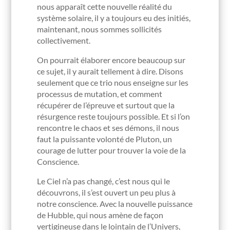
nous apparaît cette nouvelle réalité du
système solaire, il y a toujours eu des initiés,
maintenant, nous sommes sollicités
collectivement.
On pourrait élaborer encore beaucoup sur
ce sujet, il y aurait tellement à dire. Disons
seulement que ce trio nous enseigne sur les
processus de mutation, et comment
récupérer de l’épreuve et surtout que la
résurgence reste toujours possible. Et si l’on
rencontre le chaos et ses démons, il nous
faut la puissante volonté de Pluton, un
courage de lutter pour trouver la voie de la
Conscience.
Le Ciel n’a pas changé, c’est nous qui le
découvrons, il s’est ouvert un peu plus à
notre conscience. Avec la nouvelle puissance
de Hubble, qui nous amène de façon
vertigineuse dans le lointain de l’Univers,