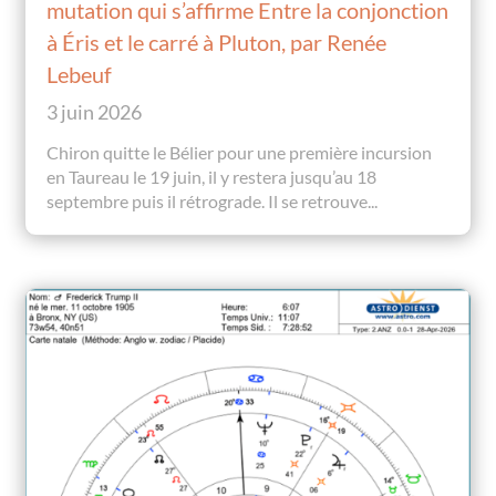
mutation qui s’affirme Entre la conjonction
à Éris et le carré à Pluton, par Renée
Lebeuf
3 juin 2026
Chiron quitte le Bélier pour une première incursion
en Taureau le 19 juin, il y restera jusqu’au 18
septembre puis il rétrograde. Il se retrouve...