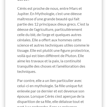
Cérès est proche de nous, entre Mars et
Jupiter. En Mythologie, c’est une déesse
maîtresse d’une grande beauté qui fait
partie des 12 principaux dieux grecs. C’est la
déesse de l’agriculture, particulièrement
celle du blé, de l’orge et quelques autres
céréales. Elle a offert aux hommes cette
science et autres techniques utiles comme le
tissage. Elle est plutôt une figure protectrice,
voilà qui est bien différent de Pluton. Elle
aime les travaux et la paix, la continuité
tranquille des choses et l’amélioration des
techniques.
Par contre, elle a un lien particulier avec
celui-ci en mythologie. Sa fille unique fut
enlevée par ce dernier et est devenue son
épouse. Lorsque Cérès s’est aperçue de la
disparition de sa fille, elle délaisse tout et
part à sa recherche. Sans sa présence