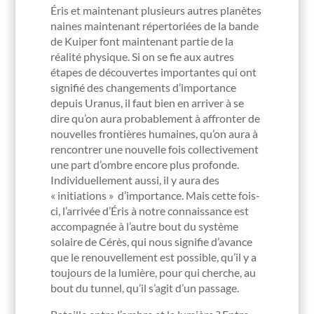
Éris et maintenant plusieurs autres planètes
naines maintenant répertoriées de la bande
de Kuiper font maintenant partie de la
réalité physique. Si on se fie aux autres
étapes de découvertes importantes qui ont
signifié des changements d’importance
depuis Uranus, il faut bien en arriver à se
dire qu’on aura probablement à affronter de
nouvelles frontières humaines, qu’on aura à
rencontrer une nouvelle fois collectivement
une part d’ombre encore plus profonde.
Individuellement aussi, il y aura des
« initiations » d’importance. Mais cette fois-
ci, l’arrivée d’Éris à notre connaissance est
accompagnée à l’autre bout du système
solaire de Cérès, qui nous signifie d’avance
que le renouvellement est possible, qu’il y a
toujours de la lumière, pour qui cherche, au
bout du tunnel, qu’il s’agit d’un passage.