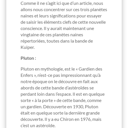
Comme il ne s’agit ici que d’un article, nous
allons nous concentrer sur ces trois planètes
naines et leurs significations pour essayer
de saisir les éléments clefs de cette nouvelle
conscience. Il y aurait maintenant une
vingtaine de ces planètes naines
répertoriées, toutes dans la bande de
Kuiper.
Pluton :
Pluton en mythologie, est le « Gardien des
Enfers », n’est-ce pas impressionnant qu’à
notre époque on le découvre en fait aux
abords de cette bande d’astéroïdes se
perdant loin dans l’espace. Il est en quelque
sorte « à la porte » de cette bande, comme
un gardien. Découverte en 1930, Pluton
était en quelque sorte la dernière grande
découverte. Il y a eu Chiron en 1976, mais
c’est un astéroïde.