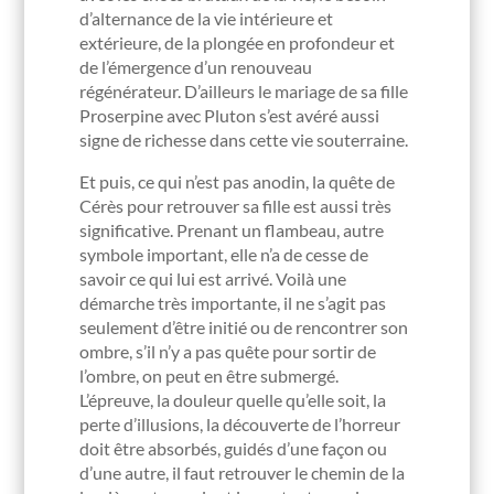
d’alternance de la vie intérieure et
extérieure, de la plongée en profondeur et
de l’émergence d’un renouveau
régénérateur. D’ailleurs le mariage de sa fille
Proserpine avec Pluton s’est avéré aussi
signe de richesse dans cette vie souterraine.
Et puis, ce qui n’est pas anodin, la quête de
Cérès pour retrouver sa fille est aussi très
significative. Prenant un flambeau, autre
symbole important, elle n’a de cesse de
savoir ce qui lui est arrivé. Voilà une
démarche très importante, il ne s’agit pas
seulement d’être initié ou de rencontrer son
ombre, s’il n’y a pas quête pour sortir de
l’ombre, on peut en être submergé.
L’épreuve, la douleur quelle qu’elle soit, la
perte d’illusions, la découverte de l’horreur
doit être absorbés, guidés d’une façon ou
d’une autre, il faut retrouver le chemin de la