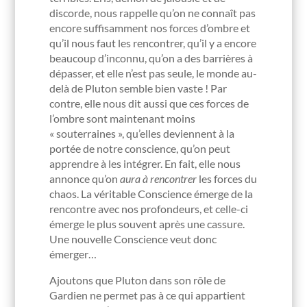
discorde, nous rappelle qu’on ne connaît pas
encore suffisamment nos forces d’ombre et
qu’il nous faut les rencontrer, qu’il y a encore
beaucoup d’inconnu, qu’on a des barrières à
dépasser, et elle n’est pas seule, le monde au-
delà de Pluton semble bien vaste ! Par
contre, elle nous dit aussi que ces forces de
l’ombre sont maintenant moins
« souterraines », qu’elles deviennent à la
portée de notre conscience, qu’on peut
apprendre à les intégrer. En fait, elle nous
annonce qu’on
aura à rencontrer
les forces du
chaos. La véritable Conscience émerge de la
rencontre avec nos profondeurs, et celle-ci
émerge le plus souvent après une cassure.
Une nouvelle Conscience veut donc
émerger…
Ajoutons que Pluton dans son rôle de
Gardien ne permet pas à ce qui appartient