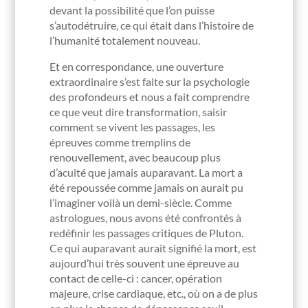
devant la possibilité que l’on puisse
s’autodétruire, ce qui était dans l’histoire de
l’humanité totalement nouveau.
Et en correspondance, une ouverture
extraordinaire s’est faite sur la psychologie
des profondeurs et nous a fait comprendre
ce que veut dire transformation, saisir
comment se vivent les passages, les
épreuves comme tremplins de
renouvellement, avec beaucoup plus
d’acuité que jamais auparavant. La mort a
été repoussée comme jamais on aurait pu
l’imaginer voilà un demi-siècle. Comme
astrologues, nous avons été confrontés à
redéfinir les passages critiques de Pluton.
Ce qui auparavant aurait signifié la mort, est
aujourd’hui très souvent une épreuve au
contact de celle-ci : cancer, opération
majeure, crise cardiaque, etc., où on a de plus