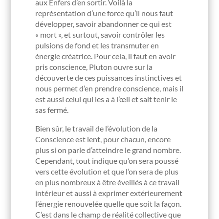
aux Enfers d’en sortir. Voilà la
représentation d’une force qu’il nous faut
développer, savoir abandonner ce qui est
« mort », et surtout, savoir contrôler les
pulsions de fond et les transmuter en
énergie créatrice. Pour cela, il faut en avoir
pris conscience, Pluton ouvre sur la
découverte de ces puissances instinctives et
nous permet d’en prendre conscience, mais il
est aussi celui qui les a à l’œil et sait tenir le
sas fermé.
Bien sûr, le travail de l’évolution de la
Conscience est lent, pour chacun, encore
plus si on parle d’atteindre le grand nombre.
Cependant, tout indique qu’on sera poussé
vers cette évolution et que l’on sera de plus
en plus nombreux à être éveillés à ce travail
intérieur et aussi à exprimer extérieurement
l’énergie renouvelée quelle que soit la façon.
C’est dans le champ de réalité collective que