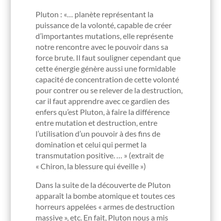
Pluton : «… planète représentant la
puissance de la volonté, capable de créer
d’importantes mutations, elle représente
notre rencontre avec le pouvoir dans sa
force brute. Il faut souligner cependant que
cette énergie génère aussi une formidable
capacité de concentration de cette volonté
pour contrer ou se relever de la destruction,
car il faut apprendre avec ce gardien des
enfers qu’est Pluton, à faire la différence
entre mutation et destruction, entre
l’utilisation d’un pouvoir à des fins de
domination et celui qui permet la
transmutation positive. … » (extrait de
« Chiron, la blessure qui éveille »)
Dans la suite de la découverte de Pluton
apparaît la bombe atomique et toutes ces
horreurs appelées « armes de destruction
massive », etc. En fait, Pluton nous a mis