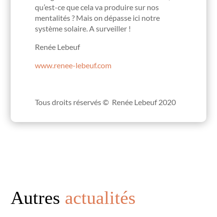
qu’est-ce que cela va produire sur nos
mentalités ? Mais on dépasse ici notre
système solaire. A surveiller !
Renée Lebeuf
www.renee-lebeuf.com
Tous droits réservés © Renée Lebeuf 2020
Autres
actualités