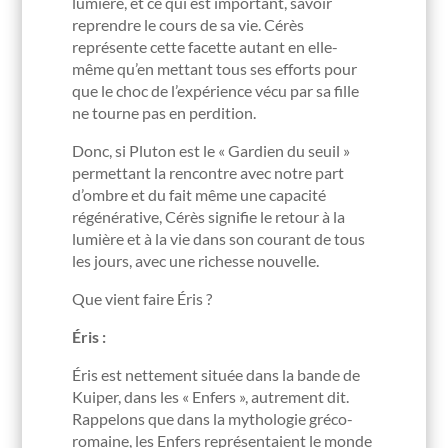
lumière, et ce qui est important, savoir
reprendre le cours de sa vie. Cérès
représente cette facette autant en elle-
même qu’en mettant tous ses efforts pour
que le choc de l’expérience vécu par sa fille
ne tourne pas en perdition.
Donc, si Pluton est le « Gardien du seuil »
permettant la rencontre avec notre part
d’ombre et du fait même une capacité
régénérative, Cérès signifie le retour à la
lumière et à la vie dans son courant de tous
les jours, avec une richesse nouvelle.
Que vient faire Éris ?
Éris :
Éris est nettement située dans la bande de
Kuiper, dans les « Enfers », autrement dit.
Rappelons que dans la mythologie gréco-
romaine, les Enfers représentaient le monde