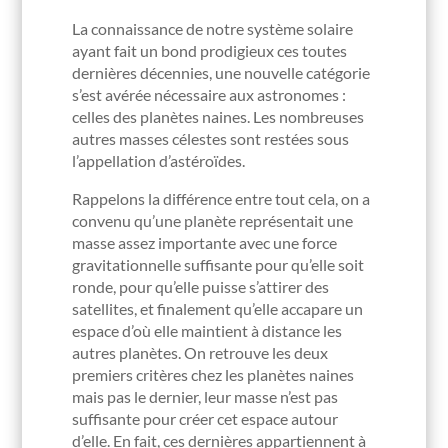
La connaissance de notre système solaire
ayant fait un bond prodigieux ces toutes
dernières décennies, une nouvelle catégorie
s’est avérée nécessaire aux astronomes :
celles des planètes naines. Les nombreuses
autres masses célestes sont restées sous
l’appellation d’astéroïdes.
Rappelons la différence entre tout cela, on a
convenu qu’une planète représentait une
masse assez importante avec une force
gravitationnelle suffisante pour qu’elle soit
ronde, pour qu’elle puisse s’attirer des
satellites, et finalement qu’elle accapare un
espace d’où elle maintient à distance les
autres planètes. On retrouve les deux
premiers critères chez les planètes naines
mais pas le dernier, leur masse n’est pas
suffisante pour créer cet espace autour
d’elle. En fait, ces dernières appartiennent à