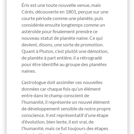
Éris est une toute nouvelle venue, mais
Cérès, découverte en 1801, perçue sur une
courte période comme une planète, puis
considérée ensuite longtemps comme un
astéroïde pour finalement prendre ce
nouveau statut de planète naine. Ce qui
devient, disons, une sorte de promotion.
Quant à Pluton, c’est plutôt une démotion,
de planète à part entière, il a rétrogradé
pour être identifié au groupe des planètes
naines.
L’astrologue doit assimiler ces nouvelles
données car chaque fois qu’un élément
entre dans le champ conscient de
l’humanité, il représente un nouvel élément
de développement sensible de notre propre
conscience. Il est représentatif d’une étape
d’évolution, bien lente, il est vrai, de
l’humanité, mais ce fut toujours des étapes