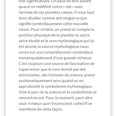
très significatives. On peut en dire autant
quand on redéfinit notre « ciel » avec
l’arrivée de ces planètes naines. Il nous faut
donc étudier comme astrologue ce que
signifie symboliquement cette nouvelle
vision. Pour ce faire, on prend en compte la
position physique de la planète ou autre
astre étudié et le nom mythologique qui lui
est donné, la source mythologique nous
ouvre sur une compréhension symbolique
immanquablement d’une grande richesse.
C’est toujours une source de fascination de
s’apercevoir que le nom donné par des
astronomes, des hommes de science, prend
systématiquement sens quand on en
approfondit le symbolisme mythologique.
Vive le jour où la science et le symbolisme se
rencontreront. Pour le moment, peut-être
vaut-il mieux que l’inconscient collectif se
manifeste de cette façon.