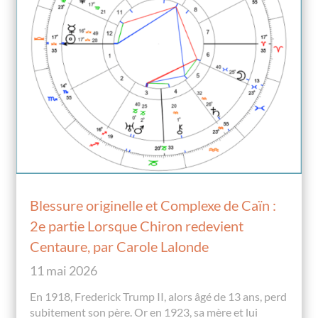
Blessure originelle et Complexe de Caïn :
2e partie Lorsque Chiron redevient
Centaure, par Carole Lalonde
11 mai 2026
En 1918, Frederick Trump II, alors âgé de 13 ans, perd
subitement son père. Or en 1923, sa mère et lui