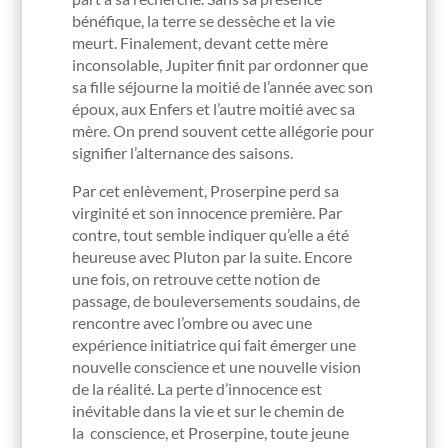
bénéfique, la terre se dessèche et la vie
meurt. Finalement, devant cette mère
inconsolable, Jupiter finit par ordonner que
sa fille séjourne la moitié de l’année avec son
époux, aux Enfers et l’autre moitié avec sa
mère. On prend souvent cette allégorie pour
signifier l’alternance des saisons.
Par cet enlèvement, Proserpine perd sa
virginité et son innocence première. Par
contre, tout semble indiquer qu’elle a été
heureuse avec Pluton par la suite. Encore
une fois, on retrouve cette notion de
passage, de bouleversements soudains, de
rencontre avec l’ombre ou avec une
expérience initiatrice qui fait émerger une
nouvelle conscience et une nouvelle vision
de la réalité. La perte d’innocence est
inévitable dans la vie et sur le chemin de
la conscience, et Proserpine, toute jeune