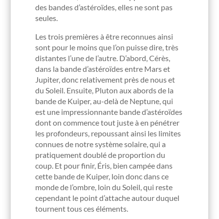
des bandes d’astéroïdes, elles ne sont pas
seules.
Les trois premières à être reconnues ainsi
sont pour le moins que l’on puisse dire, très
distantes l’une de l’autre. D’abord, Cérès,
dans la bande d’astéroïdes entre Mars et
Jupiter, donc relativement près de nous et
du Soleil. Ensuite, Pluton aux abords de la
bande de Kuiper, au-delà de Neptune, qui
est une impressionnante bande d’astéroïdes
dont on commence tout juste à en pénétrer
les profondeurs, repoussant ainsi les limites
connues de notre système solaire, qui a
pratiquement doublé de proportion du
coup. Et pour finir, Éris, bien campée dans
cette bande de Kuiper, loin donc dans ce
monde de l’ombre, loin du Soleil, qui reste
cependant le point d’attache autour duquel
tournent tous ces éléments.