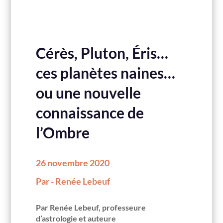
Cérès, Pluton, Éris…
ces planètes naines…
ou une nouvelle
connaissance de
l’Ombre
26 novembre 2020
Par - Renée Lebeuf
Par Renée Lebeuf, professeure
d’astrologie et auteure