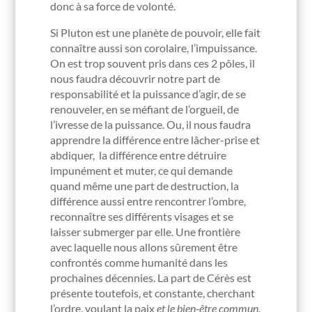
donc à sa force de volonté.
Si Pluton est une planète de pouvoir, elle fait
connaître aussi son corolaire, l’impuissance.
On est trop souvent pris dans ces 2 pôles, il
nous faudra découvrir notre part de
responsabilité et la puissance d’agir, de se
renouveler, en se méfiant de l’orgueil, de
l’ivresse de la puissance. Ou, il nous faudra
apprendre la différence entre lâcher-prise et
abdiquer, la différence entre détruire
impunément et muter, ce qui demande
quand même une part de destruction, la
différence aussi entre rencontrer l’ombre,
reconnaître ses différents visages et se
laisser submerger par elle. Une frontière
avec laquelle nous allons sûrement être
confrontés comme humanité dans les
prochaines décennies. La part de Cérès est
présente toutefois, et constante, cherchant
l’ordre, voulant la paix
et le bien-être commun.