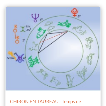
CHIRON EN TAUREAU : Temps de