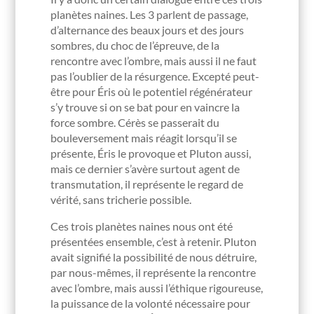
planètes naines. Les 3 parlent de passage,
d’alternance des beaux jours et des jours
sombres, du choc de l’épreuve, de la
rencontre avec l’ombre, mais aussi il ne faut
pas l’oublier de la résurgence. Excepté peut-
être pour Éris où le potentiel régénérateur
s’y trouve si on se bat pour en vaincre la
force sombre. Cérès se passerait du
bouleversement mais réagit lorsqu’il se
présente, Éris le provoque et Pluton aussi,
mais ce dernier s’avère surtout agent de
transmutation, il représente le regard de
vérité, sans tricherie possible.
Ces trois planètes naines nous ont été
présentées ensemble, c’est à retenir. Pluton
avait signifié la possibilité de nous détruire,
par nous-mêmes, il représente la rencontre
avec l’ombre, mais aussi l’éthique rigoureuse,
la puissance de la volonté nécessaire pour