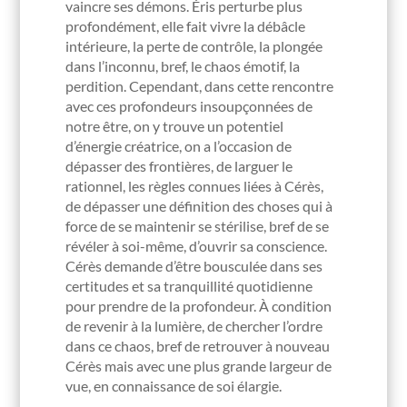
vaincre ses démons. Éris perturbe plus
profondément, elle fait vivre la débâcle
intérieure, la perte de contrôle, la plongée
dans l’inconnu, bref, le chaos émotif, la
perdition. Cependant, dans cette rencontre
avec ces profondeurs insoupçonnées de
notre être, on y trouve un potentiel
d’énergie créatrice, on a l’occasion de
dépasser des frontières, de larguer le
rationnel, les règles connues liées à Cérès,
de dépasser une définition des choses qui à
force de se maintenir se stérilise, bref de se
révéler à soi-même, d’ouvrir sa conscience.
Cérès demande d’être bousculée dans ses
certitudes et sa tranquillité quotidienne
pour prendre de la profondeur. À condition
de revenir à la lumière, de chercher l’ordre
dans ce chaos, bref de retrouver à nouveau
Cérès mais avec une plus grande largeur de
vue, en connaissance de soi élargie.