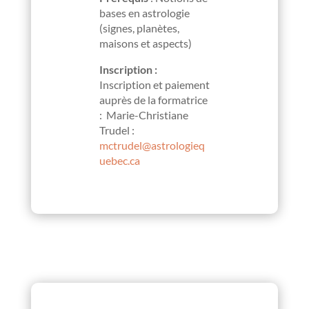
bases en astrologie
(signes, planètes,
maisons et aspects)
Inscription :
Inscription et paiement
auprès de la formatrice
: Marie-Christiane
Trudel :
mctrudel@astrologieq
uebec.ca