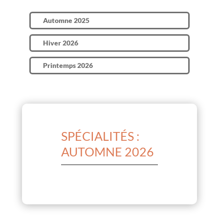
Automne 2025
Hiver 2026
Printemps 2026
SPÉCIALITÉS :
AUTOMNE 2026