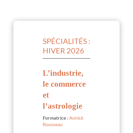
SPÉCIALITÉS :
HIVER 2026
L’industrie,
le commerce
et
l’astrologie
Formatrice :
Annick
Rousseau