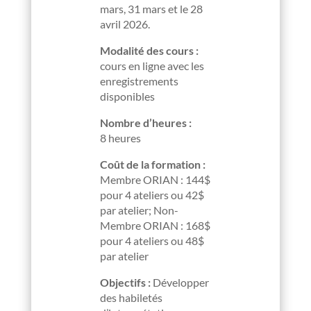
mars, 31 mars et le 28
avril 2026.
Modalité des cours :
cours en ligne avec les
enregistrements
disponibles
Nombre d’heures :
8 heures
Coût de la formation :
Membre ORIAN : 144$
pour 4 ateliers ou 42$
par atelier; Non-
Membre ORIAN : 168$
pour 4 ateliers ou 48$
par atelier
Objectifs :
Développer
des habiletés