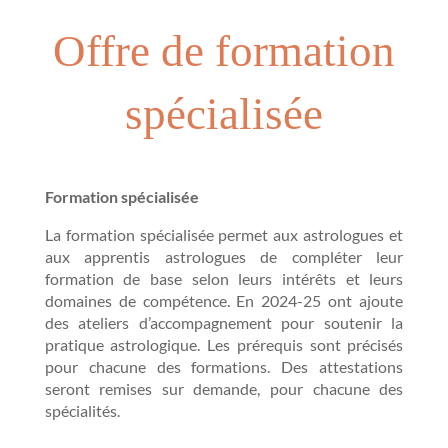
Offre de formation
s
pécialisée
Formation spécialisée
La formation spécialisée permet aux astrologues et
aux apprentis astrologues de compléter leur
formation de base selon leurs intérêts et leurs
domaines de compétence. En 2024-25 ont ajoute
des ateliers d’accompagnement pour soutenir la
pratique astrologique. Les prérequis sont précisés
pour chacune des formations. Des attestations
seront remises sur demande, pour chacune des
spécialités.