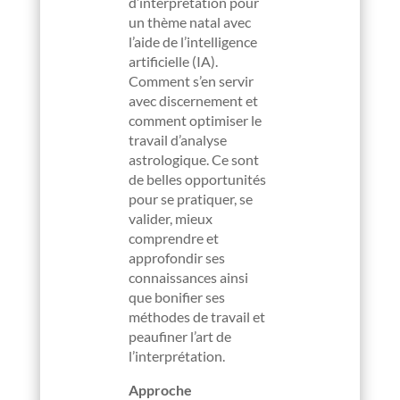
d’interprétation pour
un thème natal avec
l’aide de l’intelligence
artificielle (IA).
Comment s’en servir
avec discernement et
comment optimiser le
travail d’analyse
astrologique. Ce sont
de belles opportunités
pour se pratiquer, se
valider, mieux
comprendre et
approfondir ses
connaissances ainsi
que bonifier ses
méthodes de travail et
peaufiner l’art de
l’interprétation.
Approche