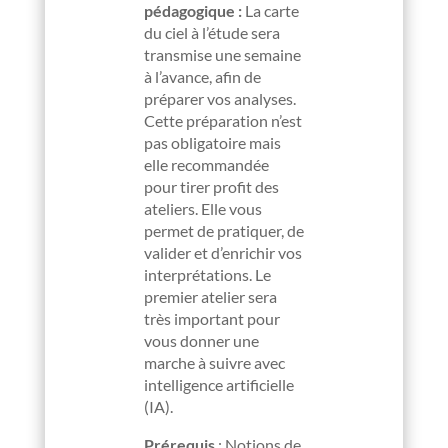
pédagogique :
La carte
du ciel à l’étude sera
transmise une semaine
à l’avance, afin de
préparer vos analyses.
Cette préparation n’est
pas obligatoire mais
elle recommandée
pour tirer profit des
ateliers. Elle vous
permet de pratiquer, de
valider et d’enrichir vos
interprétations. Le
premier atelier sera
très important pour
vous donner une
marche à suivre avec
intelligence artificielle
(IA).
Prérequis
:
Notions de