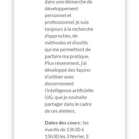
dans une démarche de
développement
personnel et
professionnel, je suis
toujours à la recherche
d’approches, de
méthodes et d’outils
qui me permettent de
parfaire ma pratique.
Plus récemment, j’ai
développé des façons
d’utiliser avec
discernement
l’intelligence artificielle
(IA), que je souhaite
partager dans le cadre
de ces ateliers.
Dates des cours :
les
mardis de 13h30 à
15h30 les 3 février, 3