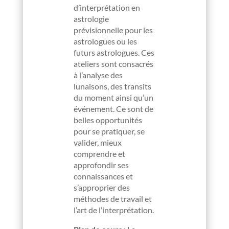
d’interprétation en
astrologie
prévisionnelle pour les
astrologues ou les
futurs astrologues. Ces
ateliers sont consacrés
à l’analyse des
lunaisons, des transits
du moment ainsi qu’un
événement. Ce sont de
belles opportunités
pour se pratiquer, se
valider, mieux
comprendre et
approfondir ses
connaissances et
s’approprier des
méthodes de travail et
l’art de l’interprétation.