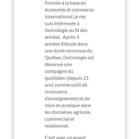
Formée à la base en
économie et commerce
international, je me
suis intéressée à
l’astrologie au fil des
années. Après 4
années d’étude dans
une école reconnue du
Québec, l’astrologie est
devenue une
compagne du
quotidien (depuis 21
ans) comme outil de
croissance,
d’enseignement et de
mise en pratique dans
les domaines agricole,
commercial et
relationnel.
C’est avec un grand