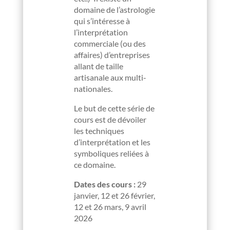
domaine de l’astrologie
qui s’intéresse à
l’interprétation
commerciale (ou des
affaires) d’entreprises
allant de taille
artisanale aux multi-
nationales.
Le but de cette série de
cours est de dévoiler
les techniques
d’interprétation et les
symboliques reliées à
ce domaine.
Dates des cours :
29
janvier, 12 et 26 février,
12 et 26 mars, 9 avril
2026