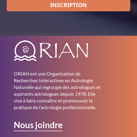
INSCRIPTION
ORIAN est une Organisation de
Recherches Interactives en Astrologie
Naturelle qui regroupe des astrologues et
aspirants astrologues depuis 1978. Elle
vise à faire connaître et promouvoir la
pratique de l’astrologie professionnelle.
Nous joindre