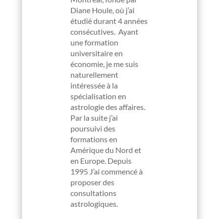
Diane Houle, où j’ai
étudié durant 4 années
consécutives. Ayant
une formation
universitaire en
économie, je me suis
naturellement
intéressée à la
spécialisation en
astrologie des affaires.
Par la suite j’ai
poursuivi des
formations en
Amérique du Nord et
en Europe. Depuis
1995 J’ai commencé à
proposer des
consultations
astrologiques.