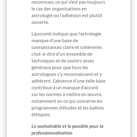
reconnues, ce qui n’est pas toujours
le cas des organisations en
astrologie où l’adhésion est plutôt
ouverte.
Lipscomb indique que l’astrologie
manque d’une base de
connaissances claire et cohérente,
c’est-à-dire d’un ensemble de
techniques et de savoirs assez
généraux pour que tous les
astrologues s’y reconnaissent et y
adhèrent. L’absence d’une telle base
contribue à un manque d’accord
sur les normes à mettre en œuvre,
notamment en ce qui concerne les
programmes d’études et les balises
éthiques.
Le souhaitable et le possible pour la
professionnalisation