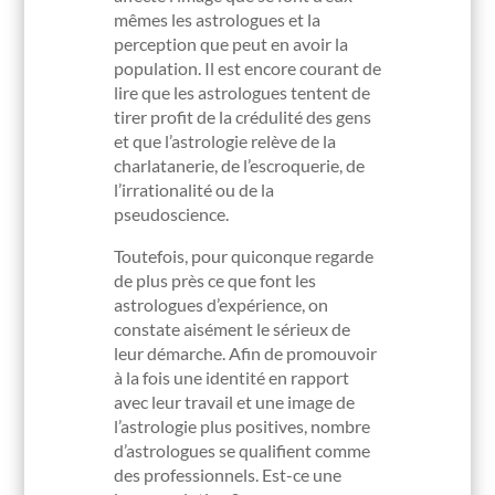
mêmes les astrologues et la
perception que peut en avoir la
population. Il est encore courant de
lire que les astrologues tentent de
tirer profit de la crédulité des gens
et que l’astrologie relève de la
charlatanerie, de l’escroquerie, de
l’irrationalité ou de la
pseudoscience.
Toutefois, pour quiconque regarde
de plus près ce que font les
astrologues d’expérience, on
constate aisément le sérieux de
leur démarche. Afin de promouvoir
à la fois une identité en rapport
avec leur travail et une image de
l’astrologie plus positives, nombre
d’astrologues se qualifient comme
des professionnels. Est-ce une