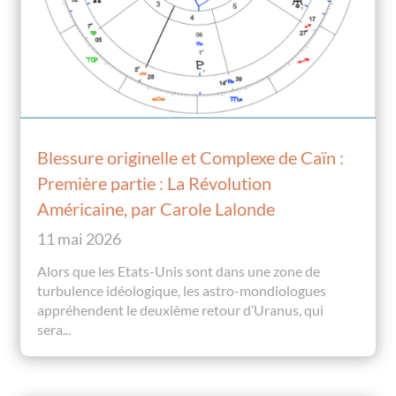
Blessure originelle et Complexe de Caïn :
Première partie : La Révolution
Américaine, par Carole Lalonde
11 mai 2026
Alors que les Etats-Unis sont dans une zone de
turbulence idéologique, les astro-mondiologues
appréhendent le deuxième retour d’Uranus, qui
sera...