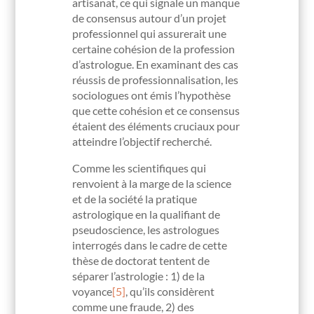
artisanat, ce qui signale un manque
de consensus autour d’un projet
professionnel qui assurerait une
certaine cohésion de la profession
d’astrologue. En examinant des cas
réussis de professionnalisation, les
sociologues ont émis l’hypothèse
que cette cohésion et ce consensus
étaient des éléments cruciaux pour
atteindre l’objectif recherché.
Comme les scientifiques qui
renvoient à la marge de la science
et de la société la pratique
astrologique en la qualifiant de
pseudoscience, les astrologues
interrogés dans le cadre de cette
thèse de doctorat tentent de
séparer l’astrologie : 1) de la
voyance
[5]
, qu’ils considèrent
comme une fraude, 2) des