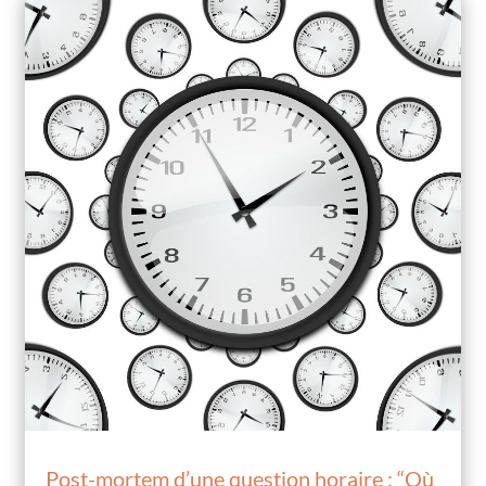
Post-mortem d’une question horaire : “Où