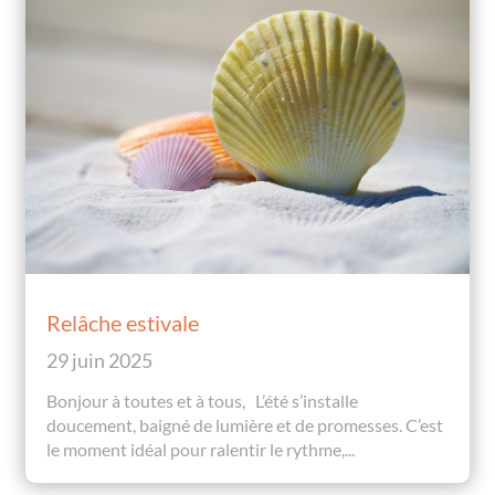
Relâche estivale
29 juin 2025
Bonjour à toutes et à tous, L’été s’installe
doucement, baigné de lumière et de promesses. C’est
le moment idéal pour ralentir le rythme,...