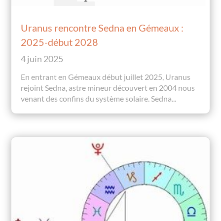
Uranus rencontre Sedna en Gémeaux :
2025-début 2028
4 juin 2025
En entrant en Gémeaux début juillet 2025, Uranus
rejoint Sedna, astre mineur découvert en 2004 nous
venant des confins du système solaire. Sedna...