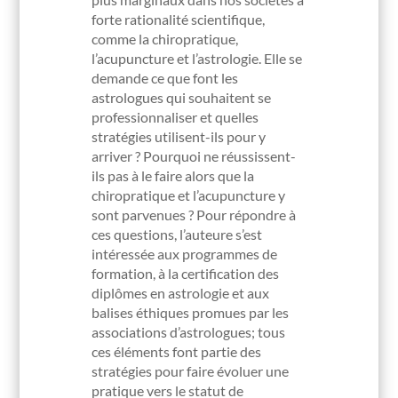
forte rationalité scientifique,
comme la chiropratique,
l’acupuncture et l’astrologie. Elle se
demande ce que font les
astrologues qui souhaitent se
professionnaliser et quelles
stratégies utilisent-ils pour y
arriver ? Pourquoi ne réussissent-
ils pas à le faire alors que la
chiropratique et l’acupuncture y
sont parvenues ? Pour répondre à
ces questions, l’auteure s’est
intéressée aux programmes de
formation, à la certification des
diplômes en astrologie et aux
balises éthiques promues par les
associations d’astrologues; tous
ces éléments font partie des
stratégies pour faire évoluer une
pratique vers le statut de