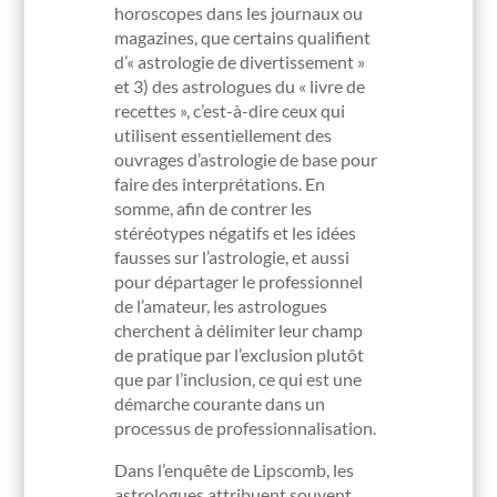
horoscopes dans les journaux ou
magazines, que certains qualifient
d’« astrologie de divertissement »
et 3) des astrologues du « livre de
recettes », c’est-à-dire ceux qui
utilisent essentiellement des
ouvrages d’astrologie de base pour
faire des interprétations. En
somme, afin de contrer les
stéréotypes négatifs et les idées
fausses sur l’astrologie, et aussi
pour départager le professionnel
de l’amateur, les astrologues
cherchent à délimiter leur champ
de pratique par l’exclusion plutôt
que par l’inclusion, ce qui est une
démarche courante dans un
processus de professionnalisation.
Dans l’enquête de Lipscomb, les
astrologues attribuent souvent