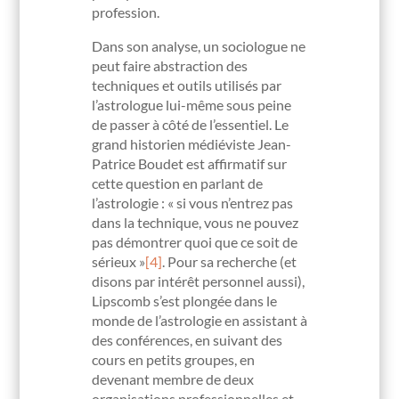
profession.
Dans son analyse, un sociologue ne
peut faire abstraction des
techniques et outils utilisés par
l’astrologue lui-même sous peine
de passer à côté de l’essentiel. Le
grand historien médiéviste Jean-
Patrice Boudet est affirmatif sur
cette question en parlant de
l’astrologie : « si vous n’entrez pas
dans la technique, vous ne pouvez
pas démontrer quoi que ce soit de
sérieux »
[4]
. Pour sa recherche (et
disons par intérêt personnel aussi),
Lipscomb s’est plongée dans le
monde de l’astrologie en assistant à
des conférences, en suivant des
cours en petits groupes, en
devenant membre de deux
organisations professionnelles et