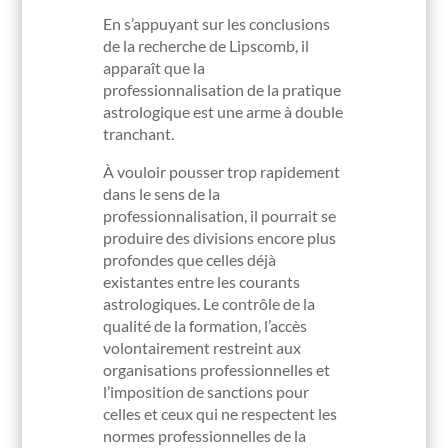
En s’appuyant sur les conclusions
de la recherche de Lipscomb, il
apparaît que la
professionnalisation de la pratique
astrologique est une arme à double
tranchant.
À vouloir pousser trop rapidement
dans le sens de la
professionnalisation, il pourrait se
produire des divisions encore plus
profondes que celles déjà
existantes entre les courants
astrologiques. Le contrôle de la
qualité de la formation, l’accès
volontairement restreint aux
organisations professionnelles et
l’imposition de sanctions pour
celles et ceux qui ne respectent les
normes professionnelles de la