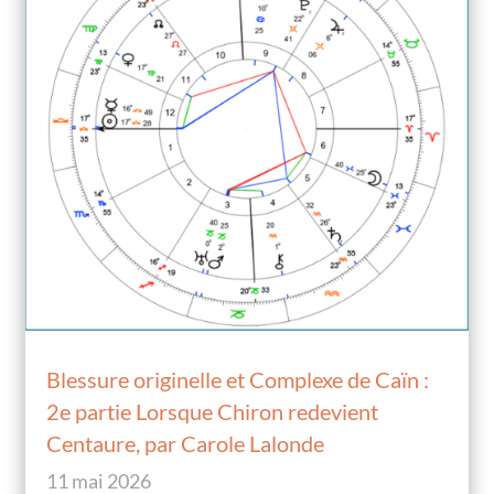
Blessure originelle et Complexe de Caïn :
2e partie Lorsque Chiron redevient
Centaure, par Carole Lalonde
11 mai 2026