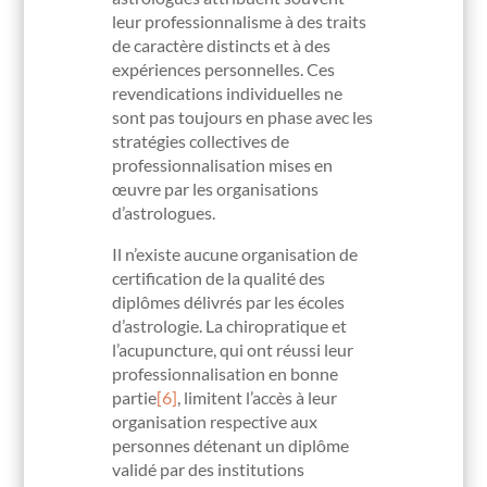
leur professionnalisme à des traits
de caractère distincts et à des
expériences personnelles. Ces
revendications individuelles ne
sont pas toujours en phase avec les
stratégies collectives de
professionnalisation mises en
œuvre par les organisations
d’astrologues.
Il n’existe aucune organisation de
certification de la qualité des
diplômes délivrés par les écoles
d’astrologie. La chiropratique et
l’acupuncture, qui ont réussi leur
professionnalisation en bonne
partie
[6]
, limitent l’accès à leur
organisation respective aux
personnes détenant un diplôme
validé par des institutions