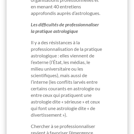
en menant 40 entretiens
approfondis auprès d’astrologues.
Les difficultés de professionnaliser
la pratique astrologique
Il y a des résistances à la
professionnalisation de la pratique
astrologique : elles viennent de
l’externe (l’État, les médias, le
milieu universitaire ou les
scientifiques), mais aussi de
l’interne (les conflits larvés entre
certains courants en astrologie ou
entre ceux qui pratiquent une
astrologie dite « sérieuse » et ceux
qui font une astrologie dite « de
divertissement »).
Chercher à se professionnaliser
revient à favoriser l’émergence