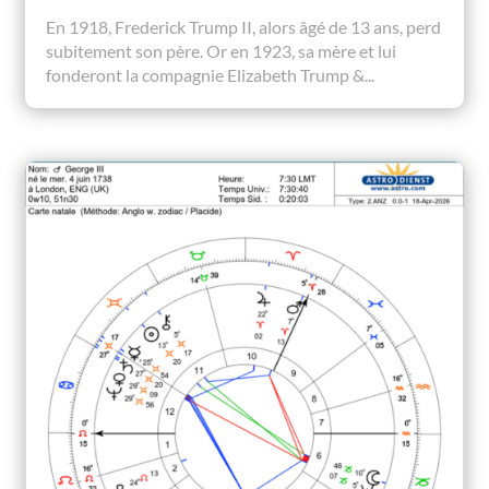
En 1918, Frederick Trump II, alors âgé de 13 ans, perd
subitement son père. Or en 1923, sa mère et lui
fonderont la compagnie Elizabeth Trump &...