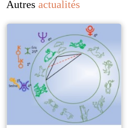
Autres
actualités