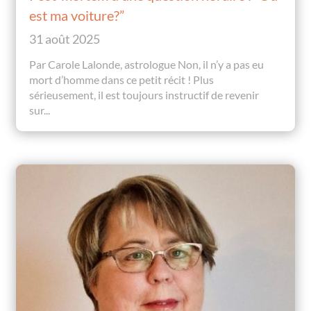
est ma voiture?”
31 août 2025
Par Carole Lalonde, astrologue Non, il n’y a pas eu
mort d’homme dans ce petit récit ! Plus
sérieusement, il est toujours instructif de revenir
sur...