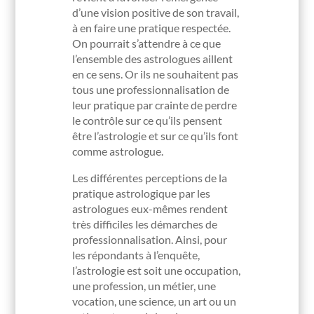
d’une vision positive de son travail,
à en faire une pratique respectée.
On pourrait s’attendre à ce que
l’ensemble des astrologues aillent
en ce sens. Or ils ne souhaitent pas
tous une professionnalisation de
leur pratique par crainte de perdre
le contrôle sur ce qu’ils pensent
être l’astrologie et sur ce qu’ils font
comme astrologue.
Les différentes perceptions de la
pratique astrologique par les
astrologues eux-mêmes rendent
très difficiles les démarches de
professionnalisation. Ainsi, pour
les répondants à l’enquête,
l’astrologie est soit une occupation,
une profession, un métier, une
vocation, une science, un art ou un