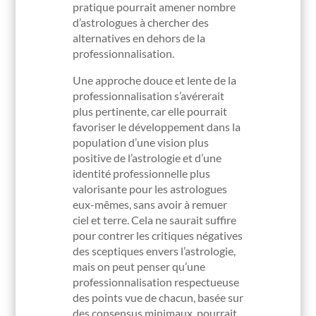
pratique pourrait amener nombre
d’astrologues à chercher des
alternatives en dehors de la
professionnalisation.
Une approche douce et lente de la
professionnalisation s’avérerait
plus pertinente, car elle pourrait
favoriser le développement dans la
population d’une vision plus
positive de l’astrologie et d’une
identité professionnelle plus
valorisante pour les astrologues
eux-mêmes, sans avoir à remuer
ciel et terre. Cela ne saurait suffire
pour contrer les critiques négatives
des sceptiques envers l’astrologie,
mais on peut penser qu’une
professionnalisation respectueuse
des points vue de chacun, basée sur
des consensus minimaux, pourrait