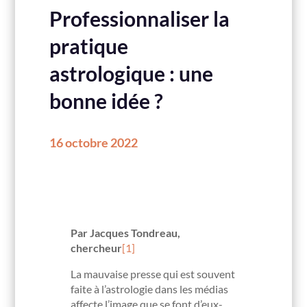
Professionnaliser la
pratique
astrologique : une
bonne idée ?
16 octobre 2022
Par Jacques Tondreau,
chercheur
[1]
La mauvaise presse qui est souvent
faite à l’astrologie dans les médias
affecte l’image que se font d’eux-