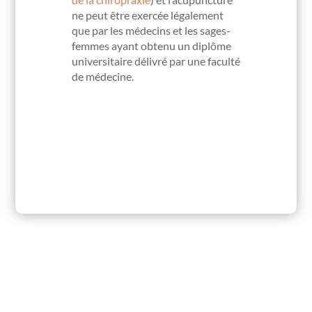
ne peut être exercée légalement
que par les médecins et les sages-
femmes ayant obtenu un diplôme
universitaire délivré par une faculté
de médecine.