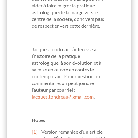
aider à faire migrer la pratique
astrologique de la marge vers le
centre de la société, donc vers plus
de respect envers cette dernière.
Jacques Tondreau s’intéresse à
l’histoire de la pratique
astrologique, à son évolution et à
sa mise en œuvre en contexte
contemporain. Pour question ou
commentaire, on peut joindre
l’auteur par courriel :
jacques.tondreau@gmail.com
.
Notes
[1]
Version remaniée d’un article