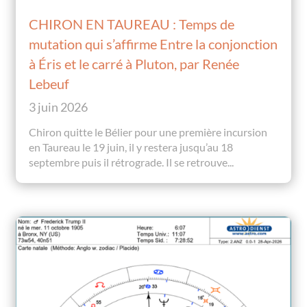
CHIRON EN TAUREAU : Temps de
mutation qui s’affirme Entre la conjonction
à Éris et le carré à Pluton, par Renée
Lebeuf
3 juin 2026
Chiron quitte le Bélier pour une première incursion
en Taureau le 19 juin, il y restera jusqu’au 18
septembre puis il rétrograde. Il se retrouve...