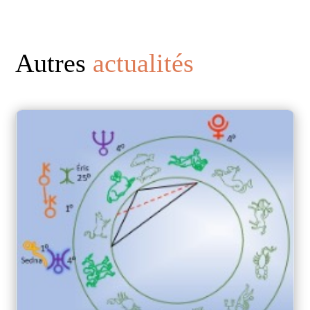
Autres
actualités