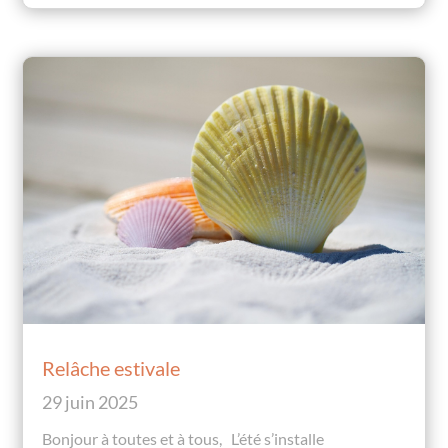
Relâche estivale
29 juin 2025
Bonjour à toutes et à tous, L’été s’installe