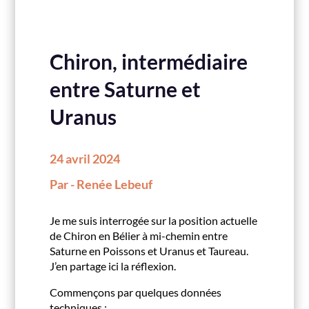
Chiron, intermédiaire
entre Saturne et
Uranus
24 avril 2024
Par - Renée Lebeuf
Je me suis interrogée sur la position actuelle
de Chiron en Bélier à mi-chemin entre
Saturne en Poissons et Uranus et Taureau.
J’en partage ici la réflexion.
Commençons par quelques données
techniques :