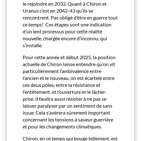
le rejoindre en 2032. Quant à Chiron et
Uranus c’est en 2042-43 qu’ils se
rencontrent. Pas obligé d’être en guerre tout
ce temps! Ces étapes sont une indication
d’un lent processus pour cette réalité
nouvelle, chargée encore d’inconnu, qui
s’installe.
Pour cette année et début 2025, la position
actuelle de Chiron laisse entendre qu’on vit
particulièrement l’ambivalence entre
l’ancien et le nouveau, on est écartelé entre
ces deux pôles, entre la résistance et
l’entêtement, et l’ouverture et le lâcher-
prise. Il faudra aussi résister à ne pas se
laisser paralyser par un sentiment de sans
issue. Cela s’avérera sûrement important
concernant les tensions à saveur guerrière
et pour les changements climatiques.
Chiron, en ce temps qui bouge tellement, est