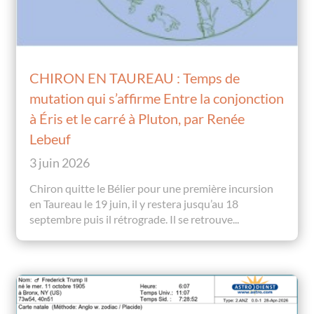
CHIRON EN TAUREAU : Temps de
mutation qui s’affirme Entre la conjonction
à Éris et le carré à Pluton, par Renée
Lebeuf
3 juin 2026
Chiron quitte le Bélier pour une première incursion
en Taureau le 19 juin, il y restera jusqu’au 18
septembre puis il rétrograde. Il se retrouve...