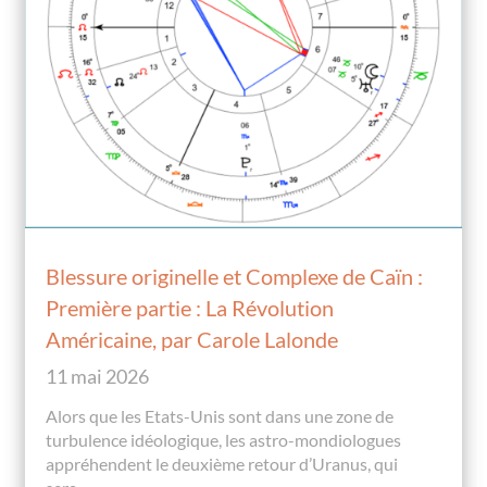
Blessure originelle et Complexe de Caïn :
Première partie : La Révolution
Américaine, par Carole Lalonde
11 mai 2026
Alors que les Etats-Unis sont dans une zone de
turbulence idéologique, les astro-mondiologues
appréhendent le deuxième retour d’Uranus, qui