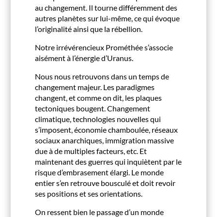
au changement. Il tourne différemment des
autres planètes sur lui-même, ce qui évoque
l’originalité ainsi que la rébellion.
Notre irrévérencieux Prométhée s’associe
aisément à l’énergie d’Uranus.
Nous nous retrouvons dans un temps de
changement majeur. Les paradigmes
changent, et comme on dit, les plaques
tectoniques bougent. Changement
climatique, technologies nouvelles qui
s’imposent, économie chamboulée, réseaux
sociaux anarchiques, immigration massive
due à de multiples facteurs, etc. Et
maintenant des guerres qui inquiètent par le
risque d’embrasement élargi. Le monde
entier s’en retrouve bousculé et doit revoir
ses positions et ses orientations.
On ressent bien le passage d’un monde