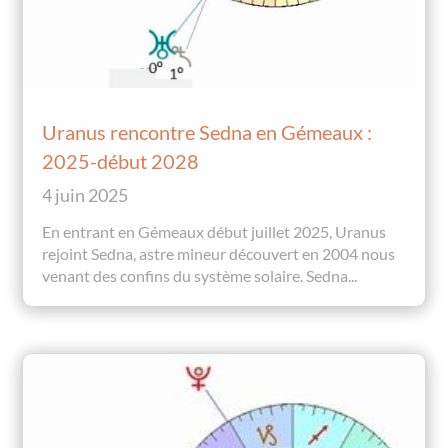
Uranus rencontre Sedna en Gémeaux :
2025-début 2028
4 juin 2025
En entrant en Gémeaux début juillet 2025, Uranus
rejoint Sedna, astre mineur découvert en 2004 nous
venant des confins du système solaire. Sedna...