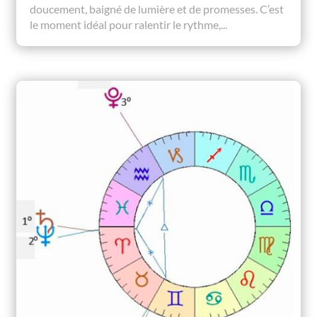
doucement, baigné de lumière et de promesses. C’est
le moment idéal pour ralentir le rythme,...