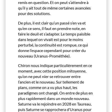
remis en question. Et on peut s’attendre à
qu’il y ait tout de même certaines avancées
pour des solutions.
De plus, il est clair qu’un passé s’en va et
qu’en ce sens, il faut en prendre note, en
faire le deuil et s’adapter. Le temps paisible
dans lequel on vivait est pour le moins
perturbé, la continuité est rompue, ce qui
donne l’espace cependant pour créer du
nouveau (Uranus-Prométhée).
Chiron nous indique particulièrement en ce
moment, avec cette position mitoyenne,
qu’on ne peut nier se retrouver entre
l’ancien et le nouveau. Sur tellement de
plans, comme on a vu plus haut, les
paradigmes ont changé. On entre de plus en
plus rapidement dans un monde nouveau.
Saturne va le rejoindre en 2028 en Taureau,
puis Saturne se rapprochera d’Uranus pour