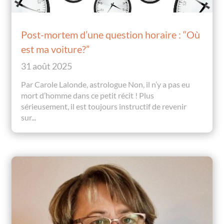
Post-mortem d’une question horaire : “Où
est ma voiture?”
31 août 2025
Par Carole Lalonde, astrologue Non, il n’y a pas eu
mort d’homme dans ce petit récit ! Plus
sérieusement, il est toujours instructif de revenir
sur...