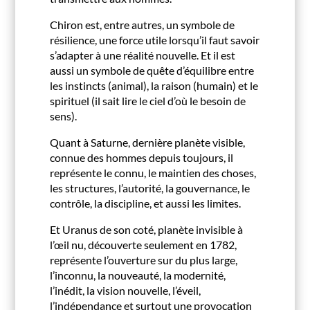
Chiron est, entre autres, un symbole de
résilience, une force utile lorsqu’il faut savoir
s’adapter à une réalité nouvelle. Et il est
aussi un symbole de quête d’équilibre entre
les instincts (animal), la raison (humain) et le
spirituel (il sait lire le ciel d’où le besoin de
sens).
Quant à Saturne, dernière planète visible,
connue des hommes depuis toujours, il
représente le connu, le maintien des choses,
les structures, l’autorité, la gouvernance, le
contrôle, la discipline, et aussi les limites.
Et Uranus de son coté, planète invisible à
l’œil nu, découverte seulement en 1782,
représente l’ouverture sur du plus large,
l’inconnu, la nouveauté, la modernité,
l’inédit, la vision nouvelle, l’éveil,
l’indépendance et surtout une provocation