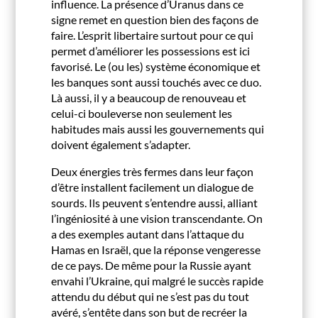
influence. La présence d’Uranus dans ce
signe remet en question bien des façons de
faire. L’esprit libertaire surtout pour ce qui
permet d’améliorer les possessions est ici
favorisé. Le (ou les) système économique et
les banques sont aussi touchés avec ce duo.
Là aussi, il y a beaucoup de renouveau et
celui-ci bouleverse non seulement les
habitudes mais aussi les gouvernements qui
doivent également s’adapter.
Deux énergies très fermes dans leur façon
d’être installent facilement un dialogue de
sourds. Ils peuvent s’entendre aussi, alliant
l’ingéniosité à une vision transcendante. On
a des exemples autant dans l’attaque du
Hamas en Israël, que la réponse vengeresse
de ce pays. De même pour la Russie ayant
envahi l’Ukraine, qui malgré le succès rapide
attendu du début qui ne s’est pas du tout
avéré, s’entête dans son but de recréer la