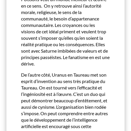
en ce sens. On y retrouve ainsi l’autorité
morale, religieuse, le sens de la
communauté, le besoin d’appartenance
communautaire. Les croyances ou les
visions de cet idéal priment et veulent trop
souvent s’imposer qu’elles qu’en soient la
réalité pratique ou les conséquences. Elles
sont avec Saturne imbibées de valeurs et de
principes passéistes. Le fanatisme en est une
dérive.
De l’autre côté, Uranus en Taureau met son
esprit d’invention au sens très pratique du
Taureau. On est tourné vers l’efficacité et
l’ingéniosité est à l’œuvre. C’est un duo qui
peut démontrer beaucoup d’entêtement, et
aussi de cynisme. L’organisation bien rodée
s’impose. On peut comprendre entre autres
que le développement de l’intelligence
artificielle est encouragé sous cette