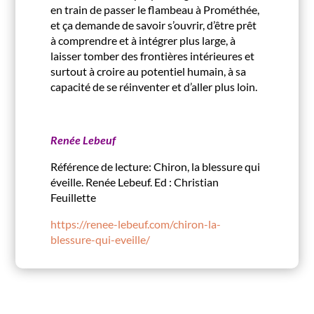
en train de passer le flambeau à Prométhée,
et ça demande de savoir s’ouvrir, d’être prêt
à comprendre et à intégrer plus large, à
laisser tomber des frontières intérieures et
surtout à croire au potentiel humain, à sa
capacité de se réinventer et d’aller plus loin.
Renée Lebeuf
Référence de lecture: Chiron, la blessure qui
éveille. Renée Lebeuf. Ed : Christian
Feuillette
https://renee-lebeuf.com/chiron-la-
blessure-qui-eveille/