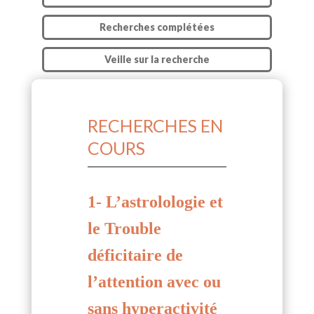
Recherches complétées
Veille sur la recherche
RECHERCHES EN
COURS
1- L’astrolologie et
le Trouble
déficitaire de
l’attention avec ou
sans hyperactivité