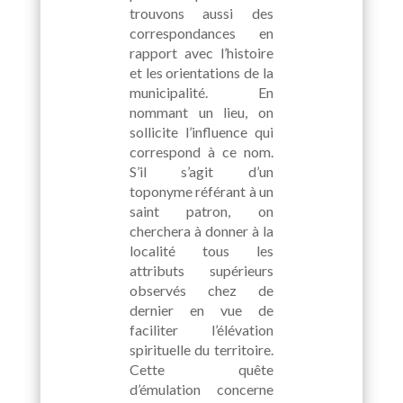
trouvons aussi des
correspondances en
rapport avec l’histoire
et les orientations de la
municipalité. En
nommant un lieu, on
sollicite l’influence qui
correspond à ce nom.
S’il s’agit d’un
toponyme référant à un
saint patron, on
cherchera à donner à la
localité tous les
attributs supérieurs
observés chez de
dernier en vue de
faciliter l’élévation
spirituelle du territoire.
Cette quête
d’émulation concerne