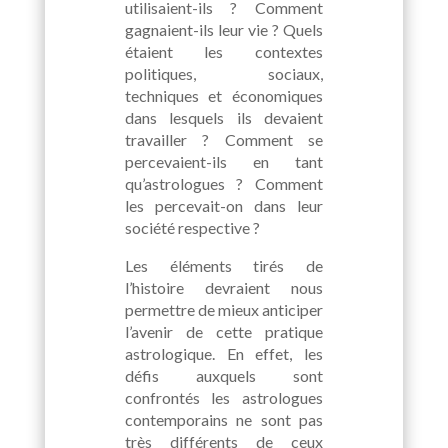
utilisaient-ils ? Comment
gagnaient-ils leur vie ? Quels
étaient les contextes
politiques, sociaux,
techniques et économiques
dans lesquels ils devaient
travailler ? Comment se
percevaient-ils en tant
qu’astrologues ? Comment
les percevait-on dans leur
société respective ?
Les éléments tirés de
l’histoire devraient nous
permettre de mieux anticiper
l’avenir de cette pratique
astrologique. En effet, les
défis auxquels sont
confrontés les astrologues
contemporains ne sont pas
très différents de ceux