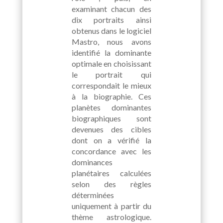
examinant chacun des
dix portraits ainsi
obtenus dans le logiciel
Mastro, nous avons
identifié la dominante
optimale en choisissant
le portrait qui
correspondait le mieux
à la biographie. Ces
planètes dominantes
biographiques sont
devenues des cibles
dont on a vérifié la
concordance avec les
dominances
planétaires calculées
selon des règles
déterminées
uniquement à partir du
thème astrologique.