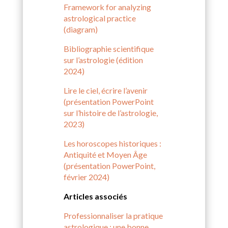
Framework for analyzing
astrological practice
(diagram)
Bibliographie scientifique
sur l’astrologie (édition
2024)
Lire le ciel, écrire l’avenir
(présentation PowerPoint
sur l’histoire de l’astrologie,
2023)
Les horoscopes historiques :
Antiquité et Moyen Âge
(présentation PowerPoint,
février 2024)
Articles associés
Professionnaliser la pratique
astrologique : une bonne