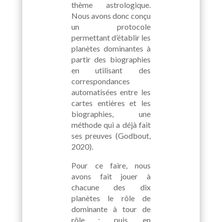
thème astrologique.
Nous avons donc conçu
un protocole
permettant d’établir les
planètes dominantes à
partir des biographies
en utilisant des
correspondances
automatisées entre les
cartes entières et les
biographies, une
méthode qui a déjà fait
ses preuves (Godbout,
2020).
Pour ce faire, nous
avons fait jouer à
chacune des dix
planètes le rôle de
dominante à tour de
rôle ; puis, en