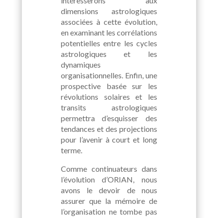
intéresserons aux
dimensions astrologiques
associées à cette évolution,
en examinant les corrélations
potentielles entre les cycles
astrologiques et les
dynamiques
organisationnelles. Enfin, une
prospective basée sur les
révolutions solaires et les
transits astrologiques
permettra d’esquisser des
tendances et des projections
pour l’avenir à court et long
terme.
Comme continuateurs dans
l’évolution d’ORIAN, nous
avons le devoir de nous
assurer que la mémoire de
l’organisation ne tombe pas