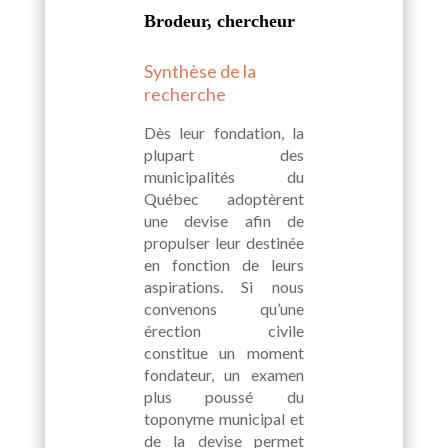
Brodeur, chercheur
Synthèse de la
recherche
Dès leur fondation, la
plupart des
municipalités du
Québec adoptèrent
une devise afin de
propulser leur destinée
en fonction de leurs
aspirations. Si nous
convenons qu’une
érection civile
constitue un moment
fondateur, un examen
plus poussé du
toponyme municipal et
de la devise permet