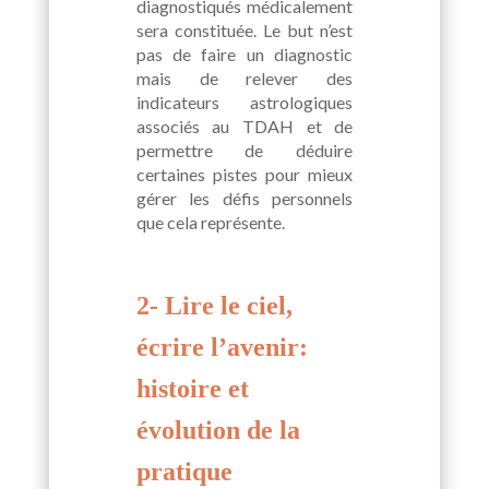
diagnostiqués médicalement
sera constituée. Le but n’est
pas de faire un diagnostic
mais de relever des
indicateurs astrologiques
associés au TDAH et de
permettre de déduire
certaines pistes pour mieux
gérer les défis personnels
que cela représente.
2- Lire le ciel,
écrire l’avenir:
histoire et
évolution de la
pratique