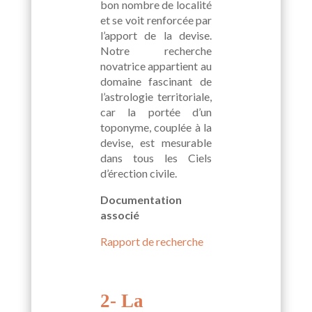
bon nombre de localité
et se voit renforcée par
l’apport de la devise.
Notre recherche
novatrice appartient au
domaine fascinant de
l’astrologie territoriale,
car la portée d’un
toponyme, couplée à la
devise, est mesurable
dans tous les Ciels
d’érection civile.
Documentation
associé
Rapport de recherche
2- La