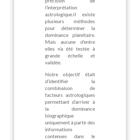
précision de
l’interprétation
astrologique.Il existe
plusieurs méthodes
pour déterminer la
dominance planétaire.
Mais aucune d’entre
elles n’a été testée à
grande échelle et
validée.
Notre objectif était
d’identifier la
combinaison de
facteurs astrologiques
permettant d’arriver à
la dominance
biographique
uniquement à partir des
informations
contenues dans le