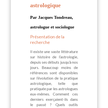
astrologique
Par Jacques Tondreau,
astrologue et sociologue
Présentation de la
recherche
Il existe une vaste littérature
sur histoire de l’astrologie,
depuis ses débuts jusqu’à nos
jours. Beaucoup moins de
références sont disponibles
sur l’évolution de la pratique
astrologique, telle que
pratiquée par les astrologues
eux-mêmes. Comment ces
derniers exerçaient-ils dans
le passé ? Quels outils