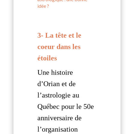
idée ?
3- La tête et le
coeur dans les
étoiles
Une histoire
d’Orian et de
l’astrologie au
Québec pour le 50e
anniversaire de
l’organisation