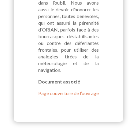
dans l’oubli. Nous avons
aussi le devoir d’honorer les
personnes, toutes bénévoles,
qui ont assuré la pérennité
d’ORIAN, parfois face à des
bourrasques déstabilisantes
ou contre des déferlantes
frontales, pour utiliser des
analogies tirées de la
météorologie et de la
navigation.
Document associé
Page couverture de l’ouvrage