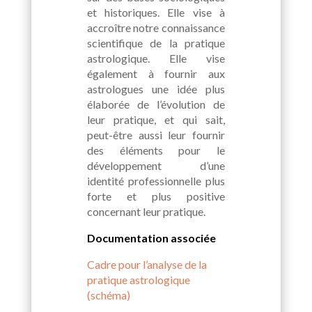
et historiques. Elle vise à
accroître notre connaissance
scientifique de la pratique
astrologique. Elle vise
également à fournir aux
astrologues une idée plus
élaborée de l’évolution de
leur pratique, et qui sait,
peut-être aussi leur fournir
des éléments pour le
développement d’une
identité professionnelle plus
forte et plus positive
concernant leur pratique.
Documentation associée
Cadre pour l’analyse de la
pratique astrologique
(schéma)