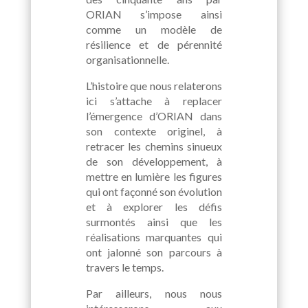
ORIAN s’impose ainsi
comme un modèle de
résilience et de pérennité
organisationnelle.
L’histoire que nous relaterons
ici s’attache à replacer
l’émergence d’ORIAN dans
son contexte originel, à
retracer les chemins sinueux
de son développement, à
mettre en lumière les figures
qui ont façonné son évolution
et à explorer les défis
surmontés ainsi que les
réalisations marquantes qui
ont jalonné son parcours à
travers le temps.
Par ailleurs, nous nous