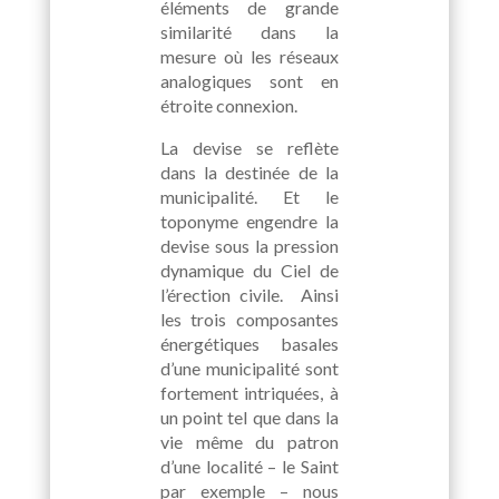
éléments de grande
similarité dans la
mesure où les réseaux
analogiques sont en
étroite connexion.
La devise se reflète
dans la destinée de la
municipalité. Et le
toponyme engendre la
devise sous la pression
dynamique du Ciel de
l’érection civile. Ainsi
les trois composantes
énergétiques basales
d’une municipalité sont
fortement intriquées, à
un point tel que dans la
vie même du patron
d’une localité – le Saint
par exemple – nous