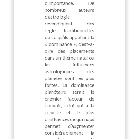
d’importance. De
nombreux auteurs
d’astrologie
revendiquent des
règles traditionnelles
de ce qu’ils appellent la
« dominance », c’est-à-
dire des placements
dans un thème natal où
les influences
astrologiques des
planètes sont les plus
fortes. La dominance
planétaire serait le
premier facteur de
pouvoir, celui qui a la
priorité et le plus
d’influence, ce qui nous
permet d’augmenter
considérablement la