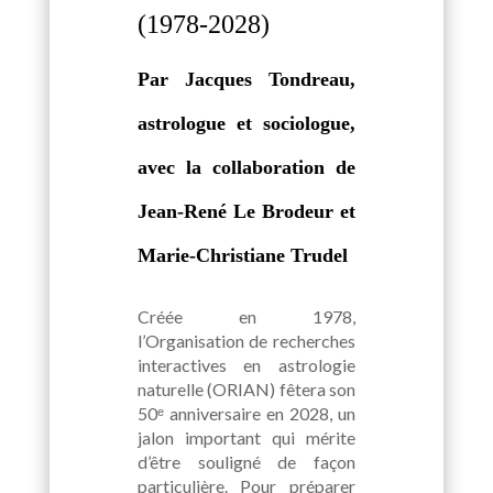
(1978-2028)
Par Jacques Tondreau,
astrologue et sociologue,
avec la collaboration de
Jean-René Le Brodeur et
Marie-Christiane Trudel
Créée en 1978,
l’Organisation de recherches
interactives en astrologie
naturelle (ORIAN) fêtera son
50ᵉ anniversaire en 2028, un
jalon important qui mérite
d’être souligné de façon
particulière. Pour préparer