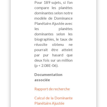
Pour 189 sujets, si l’on
compare les planètes
dominantes selon notre
modèle de Dominance
Planétaire Ajustée avec
les planètes
dominantes selon les
biographies, le taux de
réussite obtenu ne
pourrait être atteint
par pur hasard que
deux fois sur un million
(p < 2.08E-06).
Documentation
associée
Rapport de recherche
Calcul de la Dominante
Planétaire Ajustée