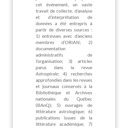
cet événement, un vaste
travail de collecte, d’analyse
et d’interprétation de
données a été entrepris à
partir de diverses sources :
1) entrevues avec d’anciens
membres d’ORIAN; 2)
documentation
administratifs de
l’organisation; 3) articles
parus dans la revue
Astrospirale
; 4) recherches
approfondies dans les revues
et journaux conservés à la
Bibliothèque et Archives
nationales du Québec
(BAnQ); 5) ouvrages de
littérature astrologique; 6)
publications issues de la
littérature académique; 7)