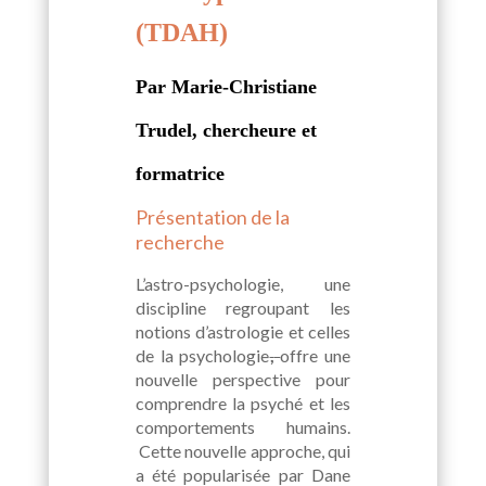
(TDAH)
Par Marie-Christiane
Trudel, chercheure et
formatrice
Présentation de la
recherche
L’astro-psychologie, une
discipline regroupant les
notions d’astrologie et celles
de la psychologie
,
offre une
nouvelle perspective pour
comprendre la psyché et les
comportements humains.
Cette nouvelle approche, qui
a été popularisée par Dane