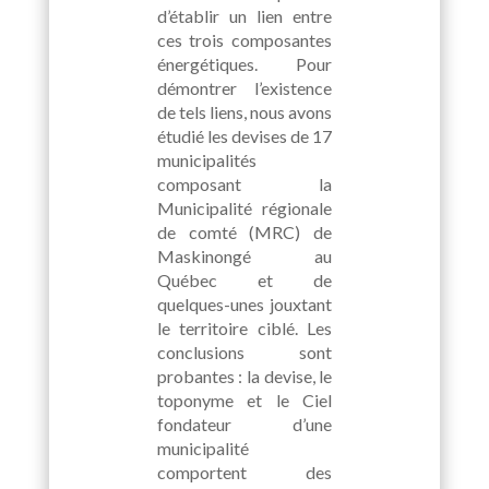
d’établir un lien entre
ces trois composantes
énergétiques. Pour
démontrer l’existence
de tels liens, nous avons
étudié les devises de 17
municipalités
composant la
Municipalité régionale
de comté (MRC) de
Maskinongé au
Québec et de
quelques-unes jouxtant
le territoire ciblé. Les
conclusions sont
probantes : la devise, le
toponyme et le Ciel
fondateur d’une
municipalité
comportent des