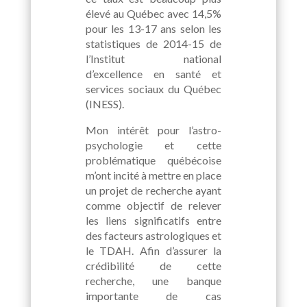
élevé au Québec avec 14,5%
pour les 13-17 ans selon les
statistiques de 2014-15 de
l’Institut national
d’excellence en santé et
services sociaux du Québec
(INESS).
Mon intérêt pour l’astro-
psychologie et cette
problématique québécoise
m’ont incité à mettre en place
un projet de recherche ayant
comme objectif de relever
les liens significatifs entre
des facteurs astrologiques et
le TDAH. Afin d’assurer la
crédibilité de cette
recherche, une banque
importante de cas