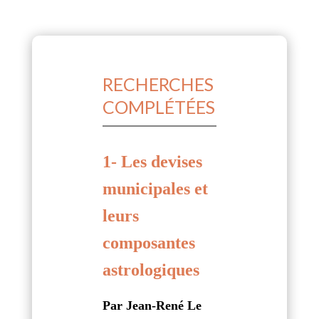
RECHERCHES
COMPLÉTÉES
1- Les devises
municipales et
leurs
composantes
astrologiques
Par Jean-René Le