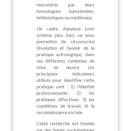
rencontrés par leurs
homologues babyloniens,
hellénistiques ou médiévaux.
Un cadre d’analyse (voir
schéma plus bas) va nous
permettre de circonscrire
l’évolution et l’avenir de la
pratique astrologique, dans
ses différents contextes de
mise en œuvre. Les
principaux indicateurs
utilisés pour identifier cette
pratique sont : 1) l’identité
professionnelle; 2) les
pratiques effectives; 3) les
conditions de travail; 4) la
reconnaissance sociale.
Cette recherche est fondée
sur des bases sociologiques