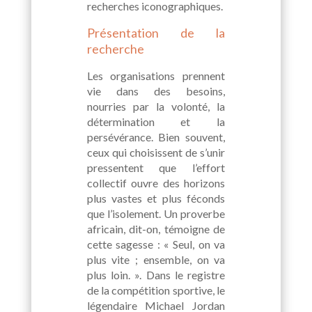
recherches iconographiques.
Présentation de la
recherche
Les organisations prennent
vie dans des besoins,
nourries par la volonté, la
détermination et la
persévérance. Bien souvent,
ceux qui choisissent de s’unir
pressentent que l’effort
collectif ouvre des horizons
plus vastes et plus féconds
que l’isolement. Un proverbe
africain, dit-on, témoigne de
cette sagesse : « Seul, on va
plus vite ; ensemble, on va
plus loin. ». Dans le registre
de la compétition sportive, le
légendaire Michael Jordan