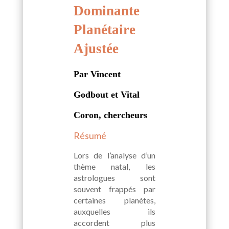
Dominante
Planétaire
Ajustée
Par Vincent
Godbout et Vital
Coron, chercheurs
Résumé
Lors de l’analyse d’un
thème natal, les
astrologues sont
souvent frappés par
certaines planètes,
auxquelles ils
accordent plus