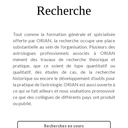
Recherche
Tout comme la formation générale et spécialisée
offerte par ORIAN, la recherche occupe une place
substantielle au sein de l’organisation. Plusieurs des
astrologues professionnels associés à ORIAN
mènent des travaux de recherche théorique et
pratique, que ce soient de type quantitatif ou
qualitatif, des études de cas, de la recherche
historique ou encore le développement d’outils pour
la pratique de l’astrologie. ORIAN est aussi ouverte à
ce qui se fait ailleurs et nous souhaitons promouvoir
ce que des collègues de différents pays ont produit
ou publié.
Recherches en cours