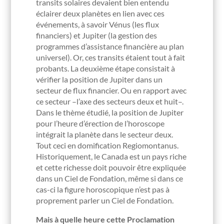
transits solaires devaient bien entendu
éclairer deux planètes en lien avec ces
événements, à savoir Vénus (les flux
financiers) et Jupiter (la gestion des
programmes d’assistance financière au plan
universel). Or, ces transits étaient tout à fait
probants. La deuxième étape consistait à
vérifier la position de Jupiter dans un
secteur de flux financier. Ou en rapport avec
ce secteur –l’axe des secteurs deux et huit–.
Dans le thème étudié, la position de Jupiter
pour l’heure d’érection de l’horoscope
intégrait la planète dans le secteur deux.
Tout ceci en domification Regiomontanus.
Historiquement, le Canada est un pays riche
et cette richesse doit pouvoir être expliquée
dans un Ciel de Fondation, même si dans ce
cas-ci la figure horoscopique n’est pas à
proprement parler un Ciel de Fondation.
Mais à quelle heure cette Proclamation