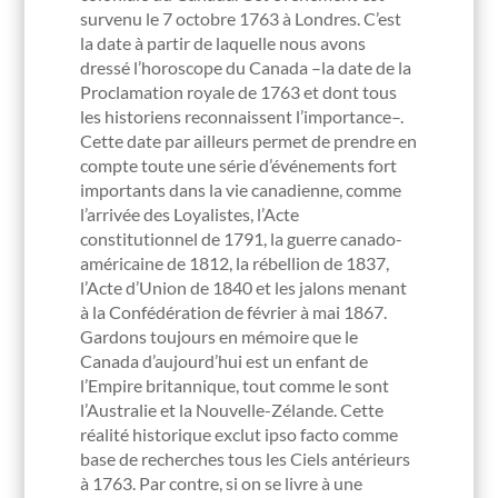
survenu le 7 octobre 1763 à Londres. C’est
la date à partir de laquelle nous avons
dressé l’horoscope du Canada –la date de la
Proclamation royale de 1763 et dont tous
les historiens reconnaissent l’importance–.
Cette date par ailleurs permet de prendre en
compte toute une série d’événements fort
importants dans la vie canadienne, comme
l’arrivée des Loyalistes, l’Acte
constitutionnel de 1791, la guerre canado-
américaine de 1812, la rébellion de 1837,
l’Acte d’Union de 1840 et les jalons menant
à la Confédération de février à mai 1867.
Gardons toujours en mémoire que le
Canada d’aujourd’hui est un enfant de
l’Empire britannique, tout comme le sont
l’Australie et la Nouvelle-Zélande. Cette
réalité historique exclut ipso facto comme
base de recherches tous les Ciels antérieurs
à 1763. Par contre, si on se livre à une