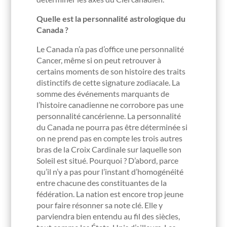
Quelle est la personnalité astrologique du
Canada ?
Le Canada n’a pas d’office une personnalité
Cancer, même si on peut retrouver à
certains moments de son histoire des traits
distinctifs de cette signature zodiacale. La
somme des événements marquants de
l’histoire canadienne ne corrobore pas une
personnalité cancérienne. La personnalité
du Canada ne pourra pas être déterminée si
on ne prend pas en compte les trois autres
bras de la Croix Cardinale sur laquelle son
Soleil est situé. Pourquoi ? D’abord, parce
qu’il n’y a pas pour l’instant d’homogénéité
entre chacune des constituantes de la
fédération. La nation est encore trop jeune
pour faire résonner sa note clé. Elle y
parviendra bien entendu au fil des siècles,