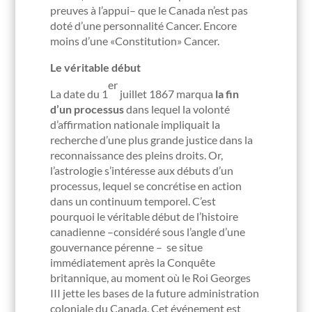
preuves à l’appui– que le Canada n’est pas
doté d’une personnalité Cancer. Encore
moins d’une «Constitution» Cancer.
Le véritable début
er
La date du 1
juillet 1867 marqua
la fin
d’un processus
dans lequel la volonté
d’affirmation nationale impliquait la
recherche d’une plus grande justice dans la
reconnaissance des pleins droits. Or,
l’astrologie s’intéresse aux débuts d’un
processus, lequel se concrétise en action
dans un continuum temporel. C’est
pourquoi le véritable début de l’histoire
canadienne –considéré sous l’angle d’une
gouvernance pérenne – se situe
immédiatement après la Conquête
britannique, au moment où le Roi Georges
III jette les bases de la future administration
coloniale du Canada. Cet événement est