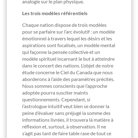
analogie sur le plan physique
.
Les trois modèles référentiels
Chaque nation dispose de trois modèles
pour se parfaire sur l’arc évolutif : un modèle
émotionnel à travers lequel les désirs et les
aspirations sont focalisés, un modèle mental
qui façonne la pensée collective et un
modèle spirituel incarnant le but à atteindre
dans le concert des nations. L’objet de notre
étude concerne le Ciel du Canada que nous
aborderons à l’aide des paramètres précités.
Nous sommes conscients que l’approche
adoptée pourra susciter maints
questionnements. Cependant, si
l’astrologue intuitif veut bien se donner la
peine d’évaluer sans préjugé la somme des
informations livrées, il trouvera là matière à
réflexion et, surtout, à observation. Il ne
s’agit pas tant de faire table rase de tout ce