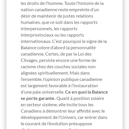
les droits de l’homme. Toute l’histoire de la
nation canadienne reste empreinte d’un
désir de maintenir de justes relations
humaines, que ce soit dans les rapports
interpersonnels, les rapports
interprovinciaux ou les rapports
internationaux. C’est pourquoi le signe de la
Balance colore d’abord la personnalité
canadienne. Certes, de par la Loi des
Clivages, persiste encore une forme de
racisme chez des couches sociales non
alignées spirituellement. Mais dans
l’ensemble, l’opinion publique canadienne
est largement favorable à l’instauration
d’une paix universelle.
Ce en quoi la Balance
se porte garante.
Quant à position solaire
en secteur sixième, elle incite tous les
Canadiens à démontrer leur affinité avec le
développement de l’Univers, car entrer dans
le courant de l’évolution présuppose