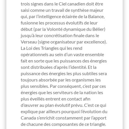
trois signes dans le Ciel canadien doit être
saisi comme un travail de synthèse majeur
qui, par l’intelligence éclairée de la Balance,
fusionne les processus évolutifs de leur
début (par la Volonté dynamique du Bélier)
jusqu’à leur concrétisation finale dans le
Verseau (signe organisateur par excellence).
La Loi des Triangles qui les rend
opérationnels au sein d’un vaste ensemble
fait en sorte que les puissances des énergies
sont distribuées d’après l’identité. Et la
puissance des énergies les plus subtiles sera
toujours absorbée par les organismes les
plus sensibles. Par conséquent, c’est par ces
énergies que les serviteurs de la nation les
plus éveillés entrent en contact afin
d’œuvrer au plan évolutif prévu. C’est ce qui
explique par ailleurs pourquoi l’évolution du
Canada s’enrichit constamment par l’apport
de chacune des composantes de ce triangle.