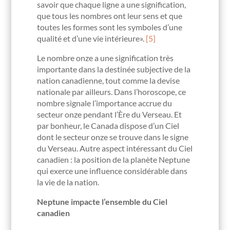
savoir que chaque ligne a une signification,
que tous les nombres ont leur sens et que
toutes les formes sont les symboles d’une
qualité et d’une vie intérieure».
[5]
Le nombre onze a une signification très
importante dans la destinée subjective de la
nation canadienne, tout comme la devise
nationale par ailleurs. Dans l’horoscope, ce
nombre signale l’importance accrue du
secteur onze pendant l’Ère du Verseau. Et
par bonheur, le Canada dispose d’un Ciel
dont le secteur onze se trouve dans le signe
du Verseau. Autre aspect intéressant du Ciel
canadien : la position de la planète Neptune
qui exerce une influence considérable dans
la vie de la nation.
Neptune impacte l’ensemble du Ciel
canadien