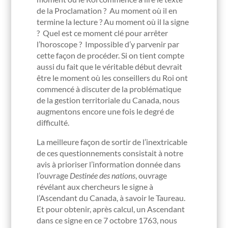
de la Proclamation ? Au moment où il en
termine la lecture ? Au moment où il la signe
? Quel est ce moment clé pour arrêter
l’horoscope ? Impossible d’y parvenir par
cette façon de procéder. Si on tient compte
aussi du fait que le véritable début devrait
être le moment où les conseillers du Roi ont
commencé à discuter de la problématique
de la gestion territoriale du Canada, nous
augmentons encore une fois le degré de
difficulté.
La meilleure façon de sortir de l’inextricable
de ces questionnements consistait à notre
avis à prioriser l’information donnée dans
l’ouvrage
Destinée des nations
, ouvrage
révélant aux chercheurs le signe à
l’Ascendant du Canada, à savoir le Taureau.
Et pour obtenir, après calcul, un Ascendant
dans ce signe en ce 7 octobre 1763, nous