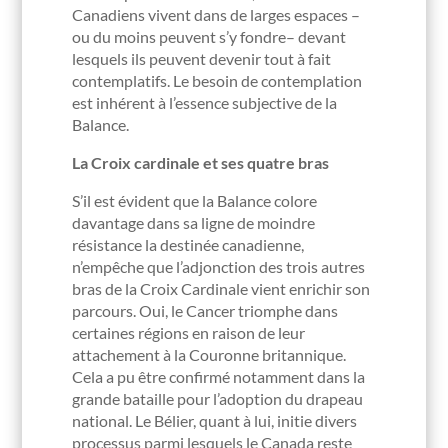
Canadiens vivent dans de larges espaces –
ou du moins peuvent s’y fondre– devant
lesquels ils peuvent devenir tout à fait
contemplatifs. Le besoin de contemplation
est inhérent à l’essence subjective de la
Balance.
La Croix cardinale et ses quatre bras
S’il est évident que la Balance colore
davantage dans sa ligne de moindre
résistance la destinée canadienne,
n’empêche que l’adjonction des trois autres
bras de la Croix Cardinale vient enrichir son
parcours. Oui, le Cancer triomphe dans
certaines régions en raison de leur
attachement à la Couronne britannique.
Cela a pu être confirmé notamment dans la
grande bataille pour l’adoption du drapeau
national. Le Bélier, quant à lui, initie divers
processus parmi lesquels le Canada reste