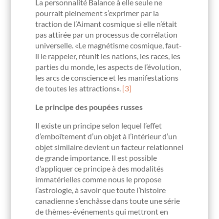
La personnalité Balance à elle seule ne
pourrait pleinement s’exprimer par la
traction de l’Aimant cosmique si elle n’était
pas attirée par un processus de corrélation
universelle. «Le magnétisme cosmique, faut-
il le rappeler, réunit les nations, les races, les
parties du monde, les aspects de l’évolution,
les arcs de conscience et les manifestations
de toutes les attractions».
[3]
Le principe des poupées russes
Il existe un principe selon lequel l’effet
d’emboîtement d’un objet à l’intérieur d’un
objet similaire devient un facteur relationnel
de grande importance. Il est possible
d’appliquer ce principe à des modalités
immatérielles comme nous le propose
l’astrologie, à savoir que toute l’histoire
canadienne s’enchâsse dans toute une série
de thèmes-événements qui mettront en