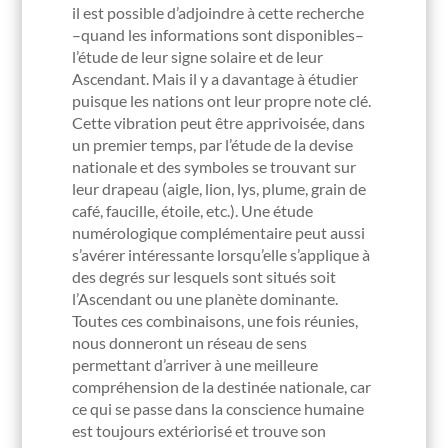
il est possible d’adjoindre à cette recherche
–quand les informations sont disponibles–
l’étude de leur signe solaire et de leur
Ascendant. Mais il y a davantage à étudier
puisque les nations ont leur propre note clé.
Cette vibration peut être apprivoisée, dans
un premier temps, par l’étude de la devise
nationale et des symboles se trouvant sur
leur drapeau (aigle, lion, lys, plume, grain de
café, faucille, étoile, etc.). Une étude
numérologique complémentaire peut aussi
s’avérer intéressante lorsqu’elle s’applique à
des degrés sur lesquels sont situés soit
l’Ascendant ou une planète dominante.
Toutes ces combinaisons, une fois réunies,
nous donneront un réseau de sens
permettant d’arriver à une meilleure
compréhension de la destinée nationale, car
ce qui se passe dans la conscience humaine
est toujours extériorisé et trouve son