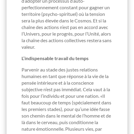
d’adopter un processus d’auto-
perfectionnement constant pour gagner un
territoire (psycho-spirituel) où la tension
sera la plus élevée dans le Cosmos. Et si la
chaîne des actions n’est pas en accord avec
l’Univers, pour le progrès, pour l’Unité, alors
la chaîne des actions collectives restera sans
valeur.
L’indispensable travail du temps
Parvenir au stade des justes relations
humaines en tant que réponse à la vie de la
pensée intérieure et à la conscience
subjective n’est pas immédiat. Cela vaut à la
fois pour l’individu et pour une nation. «Il
faut beaucoup de temps (spécialement dans
les premiers stades), pour qu’une idée fasse
son chemin dans le mental de l’homme et de
là dans le cerveau, puis conditionne la
nature émotionnelle. Plusieurs vies, par