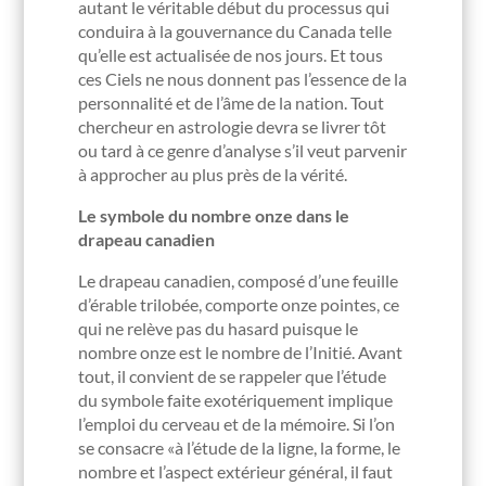
autant le véritable début du processus qui
conduira à la gouvernance du Canada telle
qu’elle est actualisée de nos jours. Et tous
ces Ciels ne nous donnent pas l’essence de la
personnalité et de l’âme de la nation. Tout
chercheur en astrologie devra se livrer tôt
ou tard à ce genre d’analyse s’il veut parvenir
à approcher au plus près de la vérité.
Le symbole du nombre onze dans le
drapeau canadien
Le drapeau canadien, composé d’une feuille
d’érable trilobée, comporte onze pointes, ce
qui ne relève pas du hasard puisque le
nombre onze est le nombre de l’Initié. Avant
tout, il convient de se rappeler que l’étude
du symbole faite exotériquement implique
l’emploi du cerveau et de la mémoire. Si l’on
se consacre «à l’étude de la ligne, la forme, le
nombre et l’aspect extérieur général, il faut