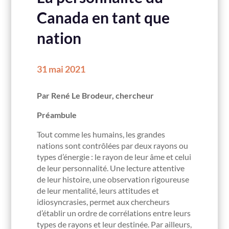
Canada en tant que
nation
31 mai 2021
Par René Le Brodeur, chercheur
Préambule
Tout comme les humains, les grandes
nations sont contrôlées par deux rayons ou
types d’énergie : le rayon de leur âme et celui
de leur personnalité. Une lecture attentive
de leur histoire, une observation rigoureuse
de leur mentalité, leurs attitudes et
idiosyncrasies, permet aux chercheurs
d’établir un ordre de corrélations entre leurs
types de rayons et leur destinée. Par ailleurs,