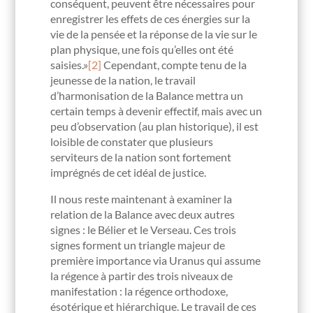
conséquent, peuvent être nécessaires pour
enregistrer les effets de ces énergies sur la
vie de la pensée et la réponse de la vie sur le
plan physique, une fois qu’elles ont été
saisies.»
[2]
Cependant, compte tenu de la
jeunesse de la nation, le travail
d’harmonisation de la Balance mettra un
certain temps à devenir effectif, mais avec un
peu d’observation (au plan historique), il est
loisible de constater que plusieurs
serviteurs de la nation sont fortement
imprégnés de cet idéal de justice.
Il nous reste maintenant à examiner la
relation de la Balance avec deux autres
signes : le Bélier et le Verseau. Ces trois
signes forment un triangle majeur de
première importance via Uranus qui assume
la régence à partir des trois niveaux de
manifestation : la régence orthodoxe,
ésotérique et hiérarchique. Le travail de ces