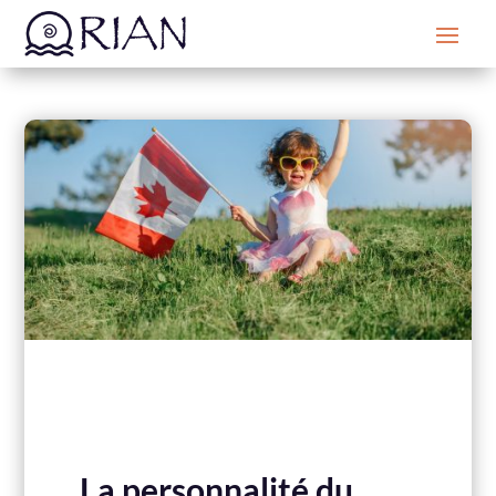
La personnalité du