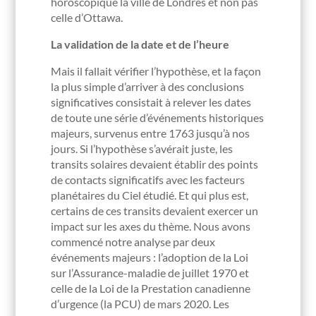
horoscopique la ville de Londres et non pas
celle d’Ottawa.
La validation de la date et de l’heure
Mais il fallait vérifier l’hypothèse, et la façon
la plus simple d’arriver à des conclusions
significatives consistait à relever les dates
de toute une série d’événements historiques
majeurs, survenus entre 1763 jusqu’à nos
jours. Si l’hypothèse s’avérait juste, les
transits solaires devaient établir des points
de contacts significatifs avec les facteurs
planétaires du Ciel étudié. Et qui plus est,
certains de ces transits devaient exercer un
impact sur les axes du thème. Nous avons
commencé notre analyse par deux
événements majeurs : l’adoption de la Loi
sur l’Assurance-maladie de juillet 1970 et
celle de la Loi de la Prestation canadienne
d’urgence (la PCU) de mars 2020. Les