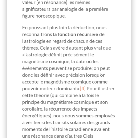
valeur (en résonance) les mêmes
significateurs par analogie de la première
figure horoscopique.
En poussant plus loin la déduction, nous
reconnaîtrons
la fonction récursive
de
l’astrologie en regard de chacun de ces
thèmes. Cela s’avère d’autant plus vrai que
«l’astrologie définit précisément le
magnétisme cosmique, la date où les
événements peuvent se produire; on peut
donc les définir avec précision lorsqu’on
accepte le magnétisme cosmique comme
pouvoir moteur dominant».
[4]
Pour illustrer
cette théorie (qui combine à la fois le
principe du magnétisme cosmique et son
corollaire, la récurrence des impacts
énergétiques), nous nous sommes employés
à vérifier si les transits solaires des grands
moments de l’histoire canadienne avaient
une résonance dans d’autres Ciels