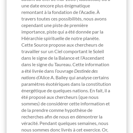
une date encore plus énigmatique
remontant à la fondation de l’Acadie. À
travers toutes ces possibilités, nous avons
cependant une piste de première
importance, piste qui a été donnée par la
Hiérarchie spirituelle de notre planète.
Cette Source propose aux chercheurs de
travailler sur un Ciel comportant le Soleil
dans le signe de la Balance et l’Ascendant
dans le signe du Taureau. Cette information
a été livrée dans l’ouvrage
Destinée des
nations
d’Alice A. Bailey qui analyse certains
paramètres ésotériques dans la constitution
énergétique de quelques nations. En fait, il a
été proposé aux chercheurs (que nous
sommes) de considérer cette information et
de la prendre comme hypothèse de
recherches afin de nous en démontrer la
véracité. Pendant quelques semaines, nous
nous sommes donc livrés à cet exercice. Or,