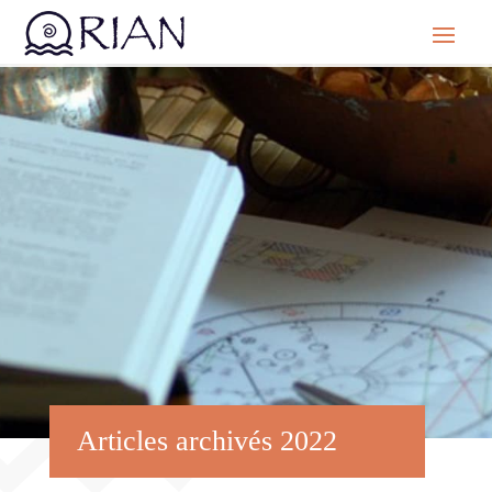
Articles archivés 2022