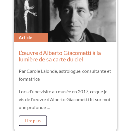
Article
L’œuvre d’Alberto Giacometti à la
lumière de sa carte du ciel
Par Carole Lalonde, astrologue, consultante et
formatrice
Lors d’une visite au musée en 2017, ce que je
vis de l’œuvre d’Alberto Giacometti fit sur moi
une profonde …
Lire plus