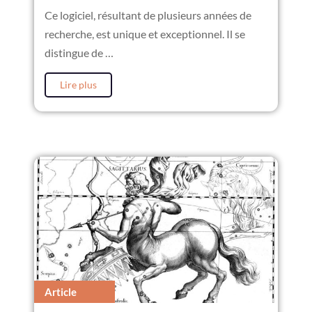
Ce logiciel, résultant de plusieurs années de
recherche, est unique et exceptionnel. Il se
distingue de …
Lire plus
Article