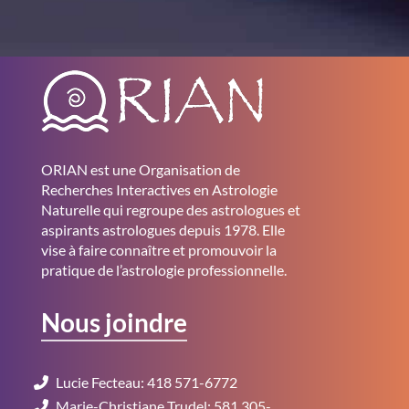
ORIAN est une Organisation de
Recherches Interactives en Astrologie
Naturelle qui regroupe des astrologues et
aspirants astrologues depuis 1978. Elle
vise à faire connaître et promouvoir la
pratique de l’astrologie professionnelle.
Nous joindre
Lucie Fecteau: 418 571-6772
Marie-Christiane Trudel: 581 305-