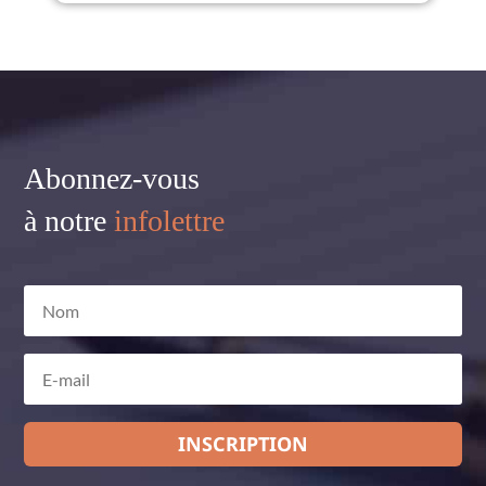
Abonnez-vous
à notre
infolettre
INSCRIPTION