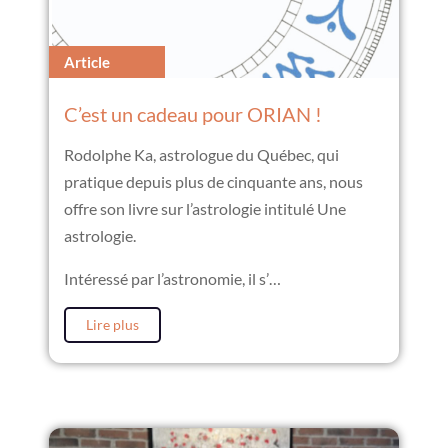
Article
C’est un cadeau pour ORIAN !
Rodolphe Ka, astrologue du Québec, qui
pratique depuis plus de cinquante ans, nous
offre son livre sur l’astrologie intitulé Une
astrologie.
Intéressé par l’astronomie, il s’…
Lire plus