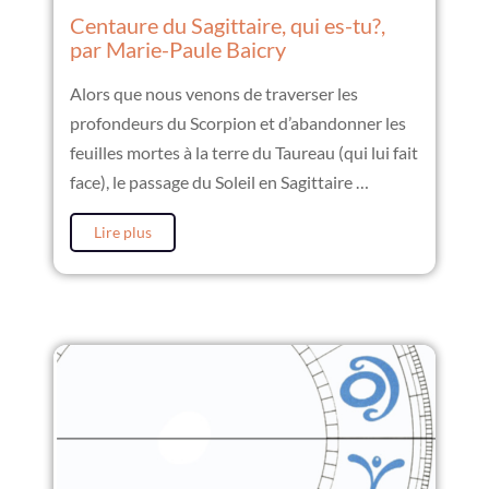
Centaure du Sagittaire, qui es-tu?,
par Marie-Paule Baicry
Alors que nous venons de traverser les
profondeurs du Scorpion et d’abandonner les
feuilles mortes à la terre du Taureau (qui lui fait
face), le passage du Soleil en Sagittaire …
Lire plus