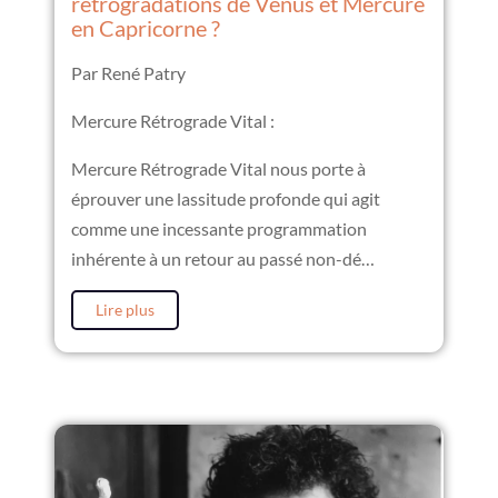
rétrogradations de Vénus et Mercure
en Capricorne ?
Par René Patry
Mercure Rétrograde Vital :
Mercure Rétrograde Vital nous porte à
éprouver une lassitude profonde qui agit
comme une incessante programmation
inhérente à un retour au passé non-dé…
Lire plus