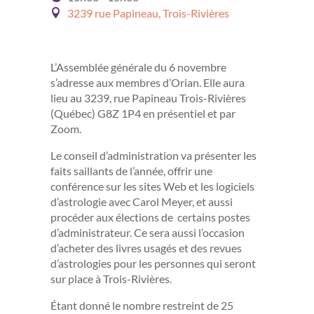
3239 rue Papineau, Trois-Rivières
L’Assemblée générale du 6 novembre
s’adresse aux membres d’Orian. Elle aura
lieu au
3239, rue Papineau Trois-Rivières
(Québec) G8Z 1P4
en présentiel et par
Zoom.
Le conseil d’administration va présenter les
faits saillants de l’année, offrir une
conférence sur les sites Web et les logiciels
d’astrologie avec Carol Meyer, et aussi
procéder aux élections de certains postes
d’administrateur.
Ce sera aussi l’occasion
d’acheter des livres usagés et des revues
d’astrologies pour les personnes qui seront
sur place à Trois-Rivières.
Étant donné le nombre restreint de 25