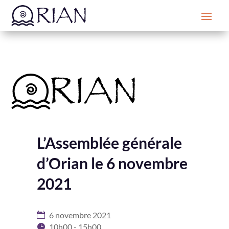
L’Assemblée générale
d’Orian le 6 novembre
2021
6 novembre 2021
10h00 - 15h00