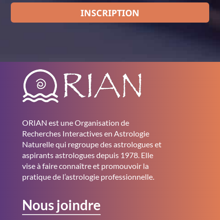
INSCRIPTION
ORIAN est une Organisation de
Recherches Interactives en Astrologie
Naturelle qui regroupe des astrologues et
aspirants astrologues depuis 1978. Elle
vise à faire connaître et promouvoir la
pratique de l’astrologie professionnelle.
Nous joindre