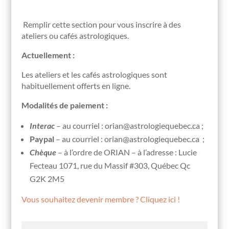
Remplir cette section pour vous inscrire à des
ateliers ou cafés astrologiques.
Actuellement :
Les ateliers et les cafés astrologiques sont
habituellement offerts en ligne.
Modalités de paiement :
Interac
– au courriel : orian@astrologiequebec.ca ;
Paypal
– au courriel : orian@astrologiequebec.ca ;
Chèque
– à l’ordre de ORIAN – à l’adresse : Lucie
Fecteau 1071, rue du Massif #303, Québec Qc
G2K 2M5
Vous souhaitez devenir membre ? Cliquez ici !