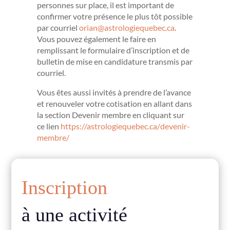
personnes sur place, il est important de
confirmer votre présence le plus tôt possible
par courriel
orian@astrologiequebec.ca
.
Vous pouvez également le faire en
remplissant le formulaire d’inscription et de
bulletin de mise en candidature transmis par
courriel.
Vous êtes aussi invités à prendre de l’avance
et renouveler votre cotisation en allant dans
la section Devenir membre en cliquant sur
ce lien
https://astrologiequebec.ca/
devenir-
membre/
Inscription
à une activité