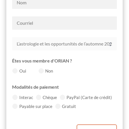
Êtes vous membre d'ORIAN ?
Oui
Non
Modalités de paiement
Interac
Chèque
PayPal (Carte de crédit)
Payable sur place
Gratuit