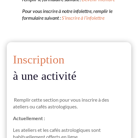
Pour vous inscrire à notre infolettre, remplir le
formulaire suivant :
S’inscrire à l’infolettre
Inscription
à une activité
Remplir cette section pour vous inscrire à des
ateliers ou cafés astrologiques.
Actuellement :
Les ateliers et les cafés astrologiques sont
habituellement offerts en ligne.