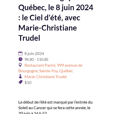
Québec, le 8 juin 2024
: le Ciel d’été, avec
Marie-Christiane
Trudel
8 juin 2024
9h30 - 11h30
Restaurant Pacini, 999 avenue de
Bourgogne, Sainte-Foy, Québec
Marie-Christiane Trudel
$10
Le début de l’été est marqué par l’entrée du
Soleil au Cancer qui se fera cette année, le
20 juin à 16 h 52.