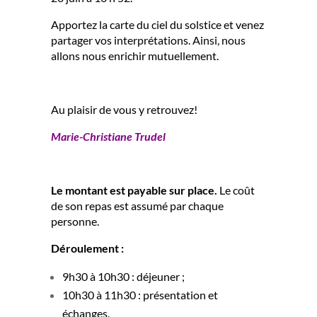
Apportez la carte du ciel du solstice et venez
partager vos interprétations. Ainsi, nous
allons nous enrichir mutuellement.
Au plaisir de vous y retrouvez!
Marie-Christiane Trudel
Le montant est payable sur place.
Le coût
de son repas est assumé par chaque
personne.
Déroulement :
9h30 à 10h30 : déjeuner ;
10h30 à 11h30 : présentation et
échanges.