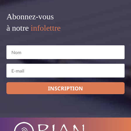
Abonnez-vous
à notre
infolettre
INSCRIPTION