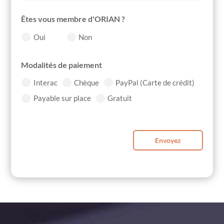
Êtes vous membre d'ORIAN ?
Oui
Non
Modalités de paiement
Interac
Chèque
PayPal (Carte de crédit)
Payable sur place
Gratuit
Envoyez