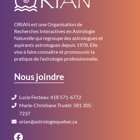
ORIAN est une Organisation de
Recherches Interactives en Astrologie
Naturelle qui regroupe des astrologues et
aspirants astrologues depuis 1978. Elle
vise à faire connaître et promouvoir la
pratique de l’astrologie professionnelle.
Nous joindre
Lucie Fecteau: 418 571-6772
Marie-Christiane Trudel: 581 305-
7237
orian@astrologiequebec.ca