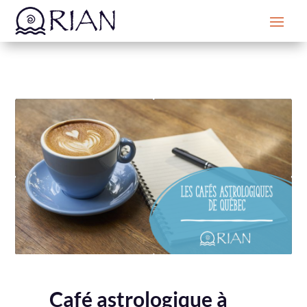
Café astrologique à