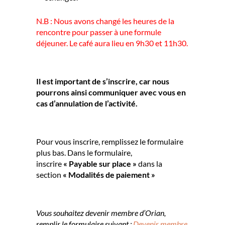
N.B : Nous avons changé les heures de la
rencontre pour passer à une formule
déjeuner. Le café aura lieu en 9h30 et 11h30.
Il est important de s’inscrire, car nous
pourrons ainsi communiquer avec vous en
cas d’annulation de l’activité.
Pour vous inscrire, remplissez le formulaire
plus bas. Dans le formulaire,
inscrire
« Payable sur place »
dans la
section
« Modalités de paiement »
Vous souhaitez devenir membre d’Orian,
remplir le formulaire suivant :
Devenir membre