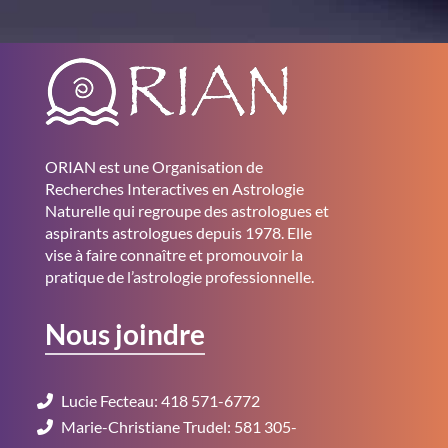
ORIAN est une Organisation de
Recherches Interactives en Astrologie
Naturelle qui regroupe des astrologues et
aspirants astrologues depuis 1978. Elle
vise à faire connaître et promouvoir la
pratique de l’astrologie professionnelle.
Nous joindre
Lucie Fecteau: 418 571-6772
Marie-Christiane Trudel: 581 305-