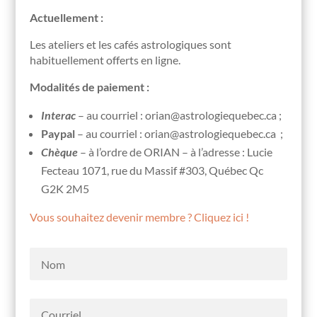
Actuellement :
Les ateliers et les cafés astrologiques sont
habituellement offerts en ligne.
Modalités de paiement :
Interac
– au courriel : orian@astrologiequebec.ca ;
Paypal
– au courriel : orian@astrologiequebec.ca ;
Chèque
– à l’ordre de ORIAN – à l’adresse : Lucie
Fecteau 1071, rue du Massif #303, Québec Qc
G2K 2M5
Vous souhaitez devenir membre ? Cliquez ici !