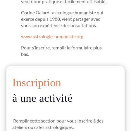
veut donc pratique et facilement utilisable.
Corine Galard, astrologue humaniste qui
exerce depuis 1988, vient partager avec
vous son expérience de consultations.
www.astrologie-humaniste.org
Pour s’inscrire, remplir le formulaire plus
bas.
Inscription
à une activité
Remplir cette section pour vous inscrire à des
ateliers ou cafés astrologiques.