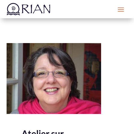
Atelier sur