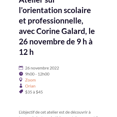
l’orientation scolaire
et professionnelle,
avec Corine Galard, le
26 novembre de 9 h à
12 h
26 novembre 2022
9h00 - 12h00
Zoom
Orian
$35 à $45
L’objectif de cet atelier est de découvrir à