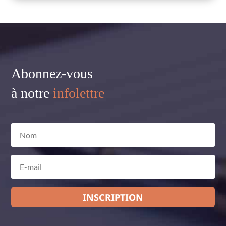
Abonnez-vous
à notre
infolettre
INSCRIPTION