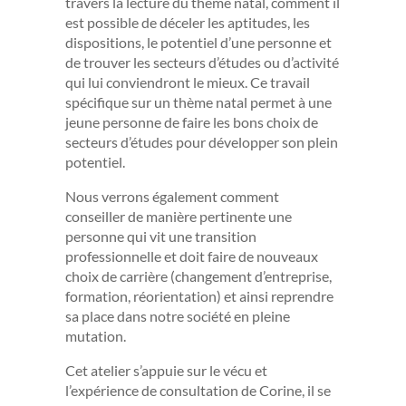
travers la lecture du thème natal, comment il
est possible de déceler les aptitudes, les
dispositions, le potentiel d’une personne et
de trouver les secteurs d’études ou d’activité
qui lui conviendront le mieux. Ce travail
spécifique sur un thème natal permet à une
jeune personne de faire les bons choix de
secteurs d’études pour développer son plein
potentiel.
Nous verrons également comment
conseiller de manière pertinente une
personne qui vit une transition
professionnelle et doit faire de nouveaux
choix de carrière (changement d’entreprise,
formation, réorientation) et ainsi reprendre
sa place dans notre société en pleine
mutation.
Cet atelier s’appuie sur le vécu et
l’expérience de consultation de Corine, il se