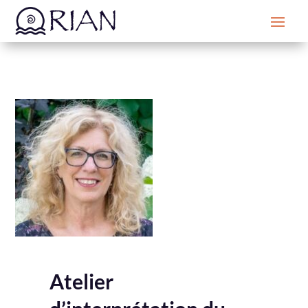
Atelier