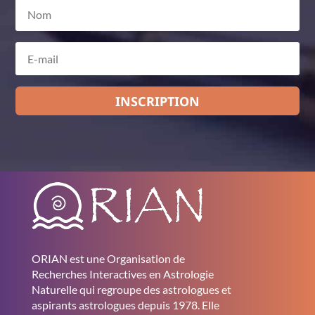
INSCRIPTION
ORIAN est une Organisation de
Recherches Interactives en Astrologie
Naturelle qui regroupe des astrologues et
aspirants astrologues depuis 1978. Elle