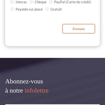
Interac
Chèque
PayPal (Carte de crédit)
Payable sur place
Gratuit
Envoyez
Abonnez-vous
à notre
infolettre