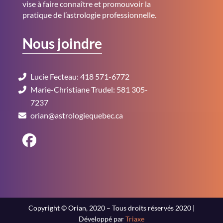
vise à faire connaître et promouvoir la
pratique de l’astrologie professionnelle.
Nous joindre
Lucie Fecteau: 418 571-6772
Marie-Christiane Trudel: 581 305-
7237
orian@astrologiequebec.ca
Copyright © Orian, 2020 – Tous droits réservés 2020 |
Développé par
Triaxe