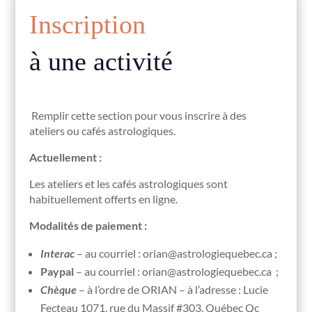
Inscription
à une activité
Remplir cette section pour vous inscrire à des
ateliers ou cafés astrologiques.
Actuellement :
Les ateliers et les cafés astrologiques sont
habituellement offerts en ligne.
Modalités de paiement :
Interac
– au courriel : orian@astrologiequebec.ca ;
Paypal
– au courriel : orian@astrologiequebec.ca ;
Chèque
– à l’ordre de ORIAN – à l’adresse : Lucie
Fecteau 1071, rue du Massif #303, Québec Qc