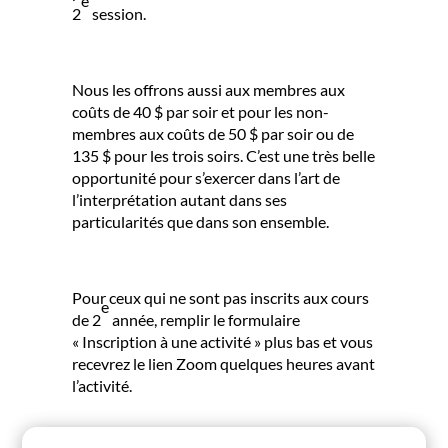
e
2
session.
Nous les offrons aussi aux membres aux
coûts de 40 $ par soir et pour les non-
membres aux coûts de 50 $ par soir ou de
135 $ pour les trois soirs. C’est une très belle
opportunité pour s’exercer dans l’art de
l’interprétation autant dans ses
particularités que dans son ensemble.
Pour ceux qui ne sont pas inscrits aux cours
e
de 2
année, remplir le formulaire
« Inscription à une activité » plus bas et vous
recevrez le lien Zoom quelques heures avant
l’activité.