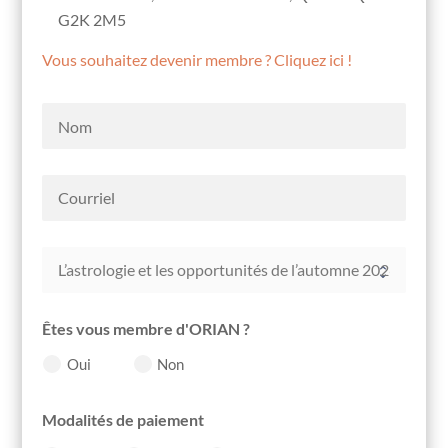
G2K 2M5
Vous souhaitez devenir membre ? Cliquez ici !
Êtes vous membre d'ORIAN ?
Oui
Non
Modalités de paiement