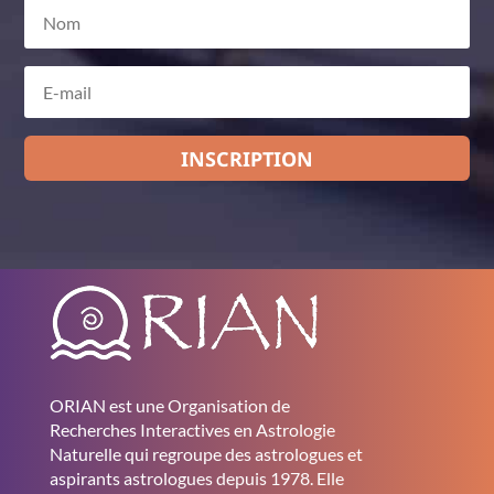
INSCRIPTION
ORIAN est une Organisation de
Recherches Interactives en Astrologie
Naturelle qui regroupe des astrologues et
aspirants astrologues depuis 1978. Elle