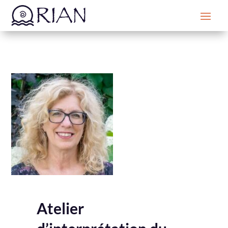
Atelier