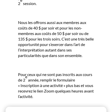
e
2
session.
Nous les offrons aussi aux membres aux
coûts de 40 $ par soir et pour les non-
membres aux coûts de 50 $ par soir ou de
135 $ pour les trois soirs. C’est une très belle
opportunité pour s’exercer dans l’art de
l’interprétation autant dans ses
particularités que dans son ensemble.
Pour ceux qui ne sont pas inscrits aux cours
e
de 2
année, remplir le formulaire
« Inscription à une activité » plus bas et vous
recevrez le lien Zoom quelques heures avant
l’activité.