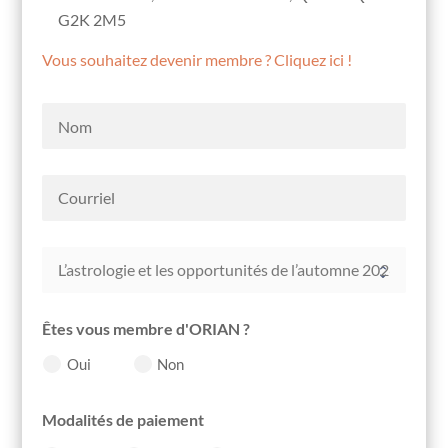
G2K 2M5
Vous souhaitez devenir membre ? Cliquez ici !
Êtes vous membre d'ORIAN ?
Oui
Non
Modalités de paiement