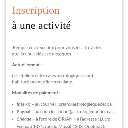
Inscription
à une activité
Remplir cette section pour vous inscrire à des
ateliers ou cafés astrologiques.
Actuellement :
Les ateliers et les cafés astrologiques sont
habituellement offerts en ligne.
Modalités de paiement :
Interac
– au courriel : orian@astrologiequebec.ca ;
Paypal
– au courriel : orian@astrologiequebec.ca ;
Chèque
– à l’ordre de ORIAN – à l’adresse : Lucie
Fecteau 1071, rue du Massif #303, Québec Qc