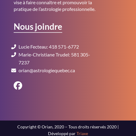
vise à faire connaître et promouvoir la
pratique de l’astrologie professionnelle.
Nous joindre
Lucie Fecteau: 418 571-6772
Marie-Christiane Trudel: 581 305-
7237
orian@astrologiequebec.ca
Copyright © Orian, 2020 – Tous droits réservés 2020 |
Développé par
Triaxe