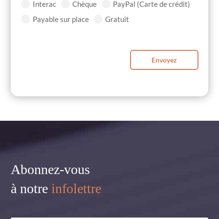
Interac
Chèque
PayPal (Carte de crédit)
Payable sur place
Gratuit
Envoyez
Abonnez-vous
à notre
infolettre