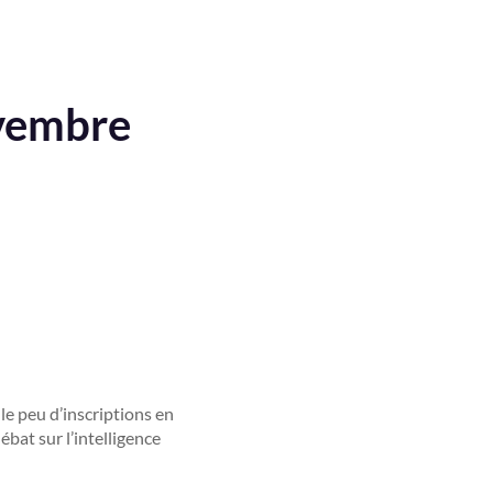
ovembre
e peu d’inscriptions en
ébat sur l’intelligence