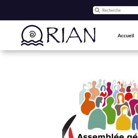
Accueil