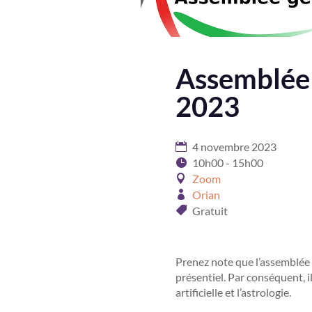
Assemblée 
2023
4 novembre 2023
10h00 - 15h00
Zoom
Orian
Gratuit
Prenez note que l’assemblée 
présentiel. Par conséquent, il
artificielle et l’astrologie.