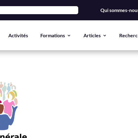
Qui sommes-nous
Activités
Formations
Articles
Recherc