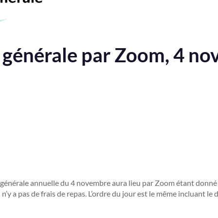
générale par Zoom, 4 n
générale annuelle du 4 novembre aura lieu par Zoom étant donné l
 n’y a pas de frais de repas. L’ordre du jour est le même incluant le d