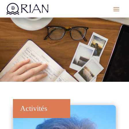
Activités