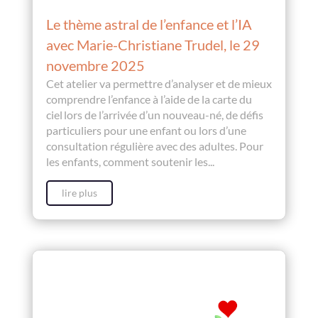
Le thème astral de l’enfance et l’IA
avec Marie-Christiane Trudel, le 29
novembre 2025
Cet atelier va permettre d’analyser et de mieux
comprendre l’enfance à l’aide de la carte du
ciel lors de l’arrivée d’un nouveau-né, de défis
particuliers pour une enfant ou lors d’une
consultation régulière avec des adultes. Pour
les enfants, comment soutenir les...
lire plus