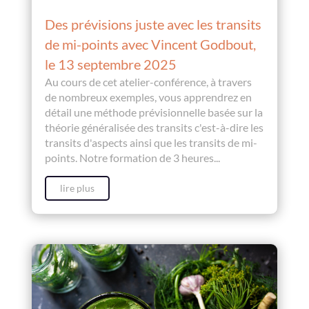
Des prévisions juste avec les transits
de mi-points avec Vincent Godbout,
le 13 septembre 2025
Au cours de cet atelier-conférence, à travers
de nombreux exemples, vous apprendrez en
détail une méthode prévisionnelle basée sur la
théorie généralisée des transits c'est-à-dire les
transits d'aspects ainsi que les transits de mi-
points. Notre formation de 3 heures...
lire plus