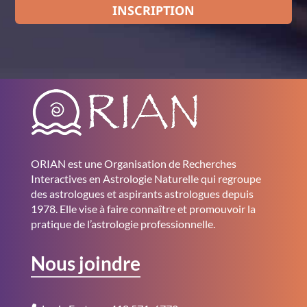
INSCRIPTION
ORIAN est une Organisation de Recherches
Interactives en Astrologie Naturelle qui regroupe
des astrologues et aspirants astrologues depuis
1978. Elle vise à faire connaître et promouvoir la
pratique de l’astrologie professionnelle.
Nous joindre