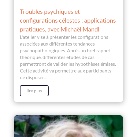
Troubles psychiques et
configurations célestes : applications
pratiques, avec Michaël Mandl
L'atelier vise à présenter les configurations
associées aux différentes tendances
psychopathologiques. Après un bref rappel
théorique, différentes études de cas
permettront de valider les hypothèses émises.
Cette activité va permettre aux participants
de disposer...
lire plus