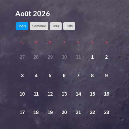
Août 2026
Mois
Semaine
Jour
Liste
L
M
M
J
V
S
D
27
28
29
30
31
1
2
3
4
5
6
7
8
9
10
11
12
13
14
15
16
17
18
19
20
21
22
23