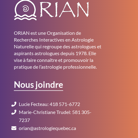
ORIAN est une Organisation de
Recherches Interactives en Astrologie
Naturelle qui regroupe des astrologues et
aspirants astrologues depuis 1978. Elle
vise à faire connaître et promouvoir la
pratique de l’astrologie professionnelle.
Nous joindre
Lucie Fecteau: 418 571-6772
Marie-Christiane Trudel: 581 305-
7237
orian@astrologiequebec.ca