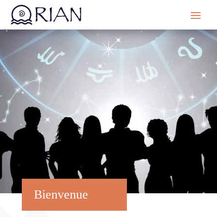
Bienvenue