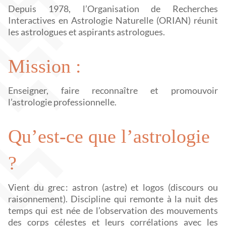
Depuis 1978, l’Organisation de Recherches
Interactives en Astrologie Naturelle (ORIAN) réunit
les astrologues et aspirants astrologues.
Mission :
Enseigner, faire reconnaître et promouvoir
l’astrologie professionnelle.
Qu’est-ce que l’astrologie
?
Vient du grec : astron (astre) et logos (discours ou
raisonnement). Discipline qui remonte à la nuit des
temps qui est née de l’observation des mouvements
des corps célestes et leurs corrélations avec les