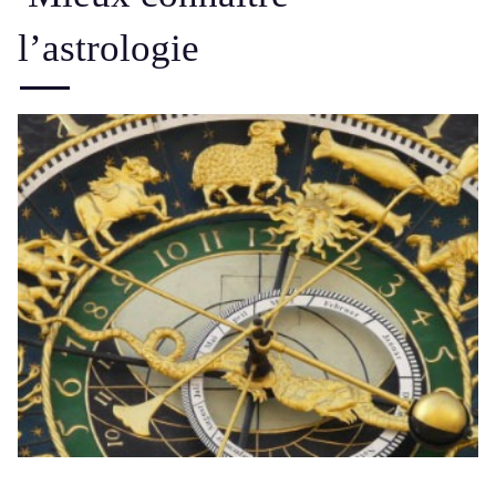
l’astrologie