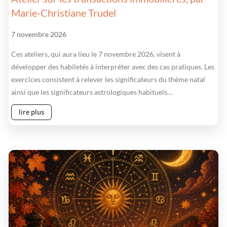
Marie-Christiane Trudel
7 novembre 2026
Ces ateliers, qui aura lieu le 7 novembre 2026, visent à
développer des habiletés à interpréter avec des cas pratiques. Les
exercices consistent à relever les significateurs du thème natal
ainsi que les significateurs astrologiques habituels…
lire plus