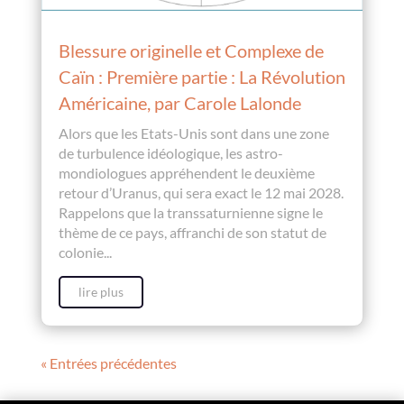
Blessure originelle et Complexe de
Caïn : Première partie : La Révolution
Américaine, par Carole Lalonde
Alors que les Etats-Unis sont dans une zone
de turbulence idéologique, les astro-
mondiologues appréhendent le deuxième
retour d’Uranus, qui sera exact le 12 mai 2028.
Rappelons que la transsaturnienne signe le
thème de ce pays, affranchi de son statut de
colonie...
lire plus
« Entrées précédentes