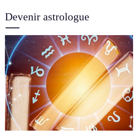
Devenir astrologue