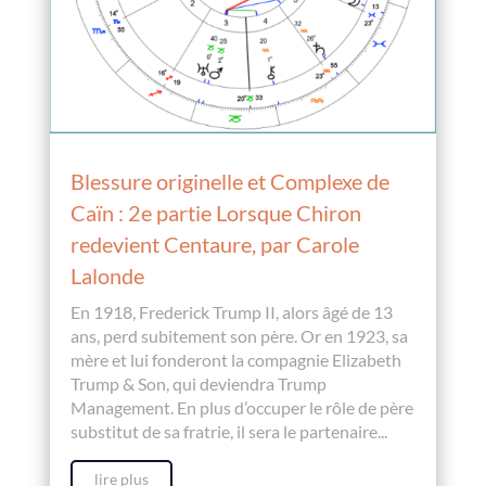
Blessure originelle et Complexe de
Caïn : 2e partie Lorsque Chiron
redevient Centaure, par Carole
Lalonde
En 1918, Frederick Trump II, alors âgé de 13
ans, perd subitement son père. Or en 1923, sa
mère et lui fonderont la compagnie Elizabeth
Trump & Son, qui deviendra Trump
Management. En plus d’occuper le rôle de père
substitut de sa fratrie, il sera le partenaire...
lire plus