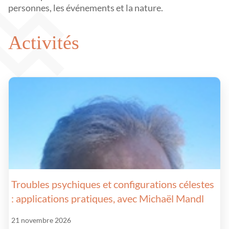
personnes, les événements et la nature.
Activités
Troubles psychiques et configurations célestes
: applications pratiques, avec Michaël Mandl
21 novembre 2026