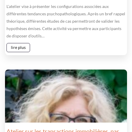
L'atelier vise à présenter les configurations associées aux
différentes tendances psychopathologiques. Après un bref rappel
théorique, différentes études de cas permettront de valider les
hypothèses émises. Cette activité va permettre aux participants
de disposer d'outils…
lire plus
Atelier sur les transactions immobilières, par