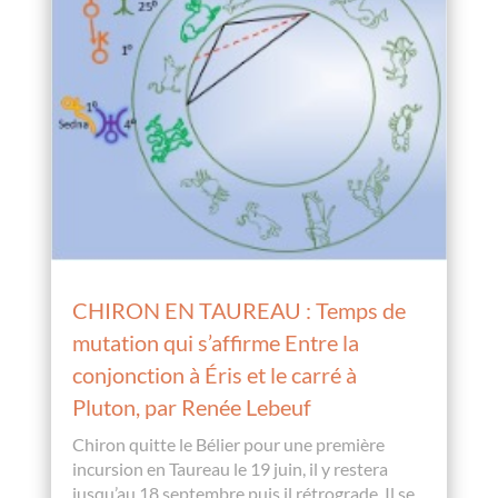
CHIRON EN TAUREAU : Temps de
mutation qui s’affirme Entre la
conjonction à Éris et le carré à
Pluton, par Renée Lebeuf
Chiron quitte le Bélier pour une première
incursion en Taureau le 19 juin, il y restera
jusqu’au 18 septembre puis il rétrograde. Il se