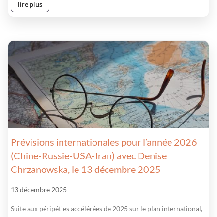
lire plus
Prévisions internationales pour l’année 2026
(Chine-Russie-USA-Iran) avec Denise
Chrzanowska, le 13 décembre 2025
13 décembre 2025
Suite aux péripéties accélérées de 2025 sur le plan international,