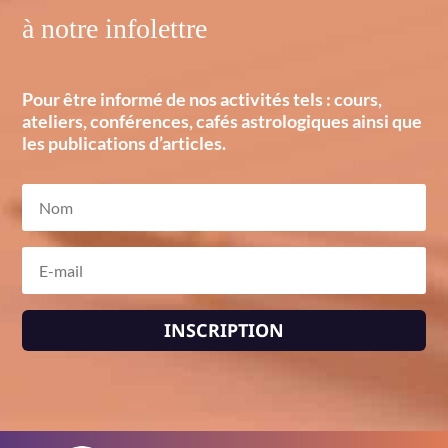
à notre infolettre
Pour être informé de nos activités tels : cours,
ateliers, conférences, cafés astrologiques ainsi que
les publications d’articles.
INSCRIPTION