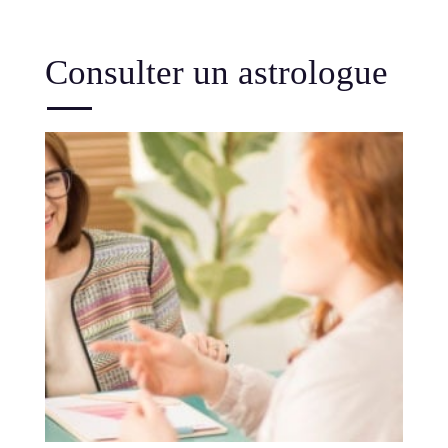
Consulter un astrologue