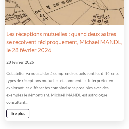
Les réceptions mutuelles : quand deux astres
se reçoivent réciproquement, Michael MANDL,
le 28 février 2026
28 février 2026
Cet atelier va nous aider à comprendre quels sont les différents
types de réceptions mutuelles et comment les interpréter en
explorant les différentes combinaisons possibles avec des
exemples le démontrant. Michaël MANDL est astrologue
consultant…
lire plus