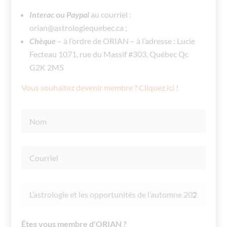
Interac
ou
Paypal
au courriel :
orian@astrologiequebec.ca ;
Chèque
– à l’ordre de ORIAN – à l’adresse : Lucie
Fecteau 1071, rue du Massif #303, Québec Qc
G2K 2M5
Vous souhaitez devenir membre ? Cliquez ici !
Êtes vous membre d'ORIAN ?