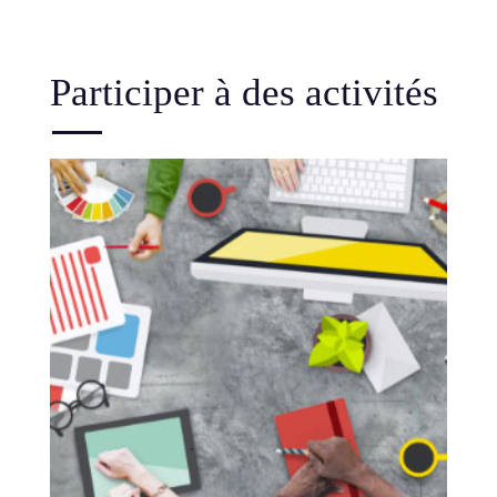
Participer à des activités