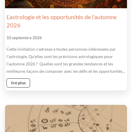
L’astrologie et les opportunités de l’automne
2026
10 septembre 2026
Cette invitation s'adresse à toutes personnes intéressées par
l'astrologie. Qu'elles sont les prévisions astrologiques pour
l'automne 2026 ? Quelles sont les grandes tendances et les
meilleures façons de composer avec les défis et les opportunités…
lire plus